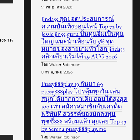
9 กรกฎาคม 2026
Jinda55 สุดยอดประสบการณ์
ความบันเทิงออนไลน์ Top 72 by
Jessie jin55.guru ปั้นทุนจิ๋มเป็นทุน
องผ่าน
ใหญ่ แนะนำเพื่อนรับ 5% จุด
หมายของสายเกมทั่วโลก jinda55
คลิกเดียวเริ่มได้ 29 AUG 2026
โดย Walter Robinson
8 กรกฎาคม 2026
Pussy888play 19 กันยา 69
pussy888play โปรคุ้มทุกวัน เล่น
สนุกได้มากกว่าเดิม ถอนได้สูงสุด
100 เท่า สมัครสมาชิกกับเครดิต
ฟรีทันที สวรรค์ของนักลงทุน
พุซซี่888 พร้อมแล้ว ลุยเลย Top 43
by Serena pussy888play.me
โดย Walter Robinson