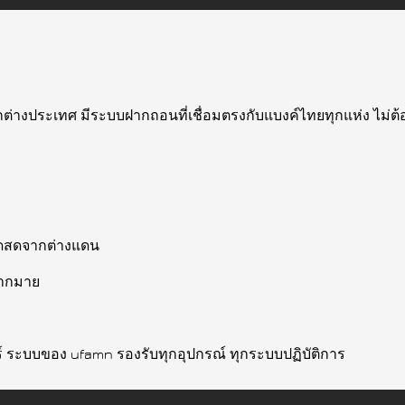
จากต่างประเทศ มีระบบฝากถอนที่เชื่อมตรงกับแบงค์ไทยทุกแห่ง ไม่ต้
ทอดสดจากต่างแดน
มากมาย
อร์ ระบบของ ufamn รองรับทุกอุปกรณ์ ทุกระบบปฏิบัติการ