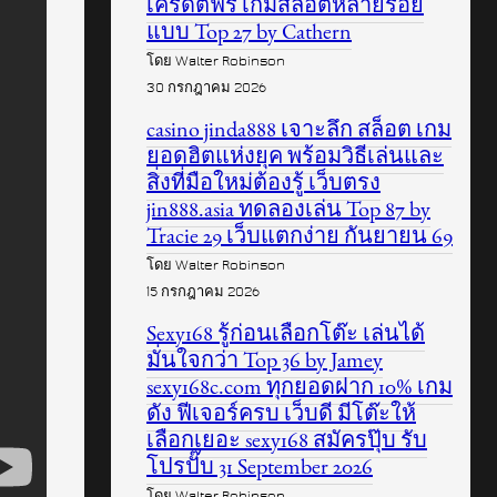
เครดิตฟรี เกมสล็อตหลายร้อย
แบบ Top 27 by Cathern
โดย Walter Robinson
30 กรกฎาคม 2026
casino jinda888 เจาะลึก สล็อต เกม
ยอดฮิตแห่งยุค พร้อมวิธีเล่นและ
สิ่งที่มือใหม่ต้องรู้ เว็บตรง
jin888.asia ทดลองเล่น Top 87 by
Tracie 29 เว็บแตกง่าย กันยายน 69
โดย Walter Robinson
15 กรกฎาคม 2026
Sexy168 รู้ก่อนเลือกโต๊ะ เล่นได้
มั่นใจกว่า Top 36 by Jamey
sexy168c.com ทุกยอดฝาก 10% เกม
ดัง ฟีเจอร์ครบ เว็บดี มีโต๊ะให้
เลือกเยอะ sexy168 สมัครปุ๊บ รับ
โปรปั๊บ 31 September 2026
โดย Walter Robinson