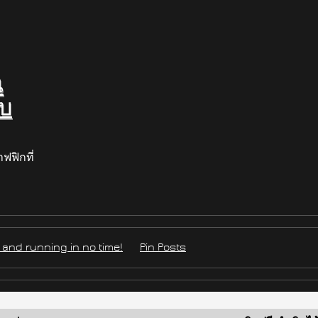
น
ับ
ฟฟิกที่
 and running in no time!
Pin Posts