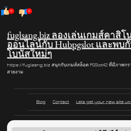
ข้าม
ไป
0
0
ยัง
เนื้อหา
fuglsang.biz ลองเล่นเกมส์คาสิโ
ออนไลน์กับ Hubpgslot และพบก
โบนัสใหม่ๆ
https://fuglsang.biz สนุกกับเกมส์สล็อต PGSlot42 ที่มีภาพกรา
สวยงาม
Blog
Contact
Lets get your new site up