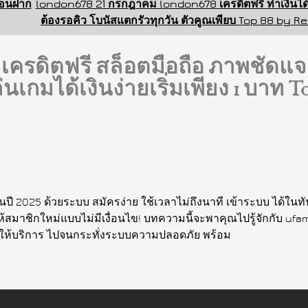
นอนฝาก
london678 21 กรกฎาคม london678 เครดิตฟรี ทำเงินได้จ
ต้องรอคิว โบนัสแตกรัวทุกวัน ตัวคูณเพียบ Top 88 by 
n เครดิตฟรี สล็อตมือถือ ภาพชัดแ
่นเกมได้เงินง่ายเริ่มเพียง 1 บาท T
ี 2025 ด้วยระบบ สมัครง่าย ใช้เวลาไม่ถึงนาที เข้าระบบ ได้ในทั
ห้สมาชิกใหม่แบบไม่มีเงื่อนไข! บทความนี้จะพาคุณไปรู้จักกับ ufa
กมที่ให้บริการ ไปจนกระทั่งระบบความปลอดภัย พร้อม