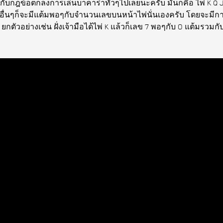
ับกฎข้อตกลงการเล่นบาคาร่าทั่วๆไปเลยนะครับ มันก็คือ ไพ่ K Q 
วนไพ่อื่นๆก็จะมีแต้มพอๆกับจำนวนเลขบนหน้าไพ่นั่นเองครับ โดยจะมี
กตัวอย่างเช่น ฝั่งเจ้ามือได้ไพ่ K แล้วก็เลข 7 พอๆกับ 0 แต้มรวมกั