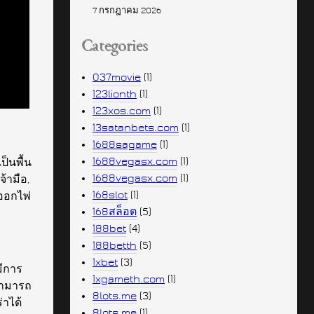
7 กรกฎาคม 2026
Categories
037movie
(1)
123lionth
(1)
123xos.com
(1)
13satanbets.com
(1)
1688sagame
(1)
1688vegasx.com
(1)
็นพื้น
1688vegasx.com
(1)
้ามือ,
168slot
(1)
ะออกไพ่
168สล็อต
(5)
188bet
(4)
188betth
(5)
1xbet
(3)
มีการ
1xgameth.com
(1)
สามารถ
8lots.me
(3)
่าได้
8lots.me
(1)