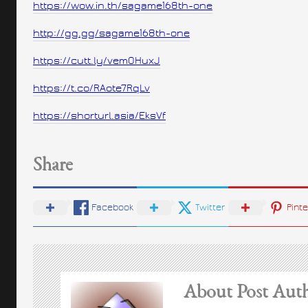
https://wow.in.th/sagame168th-one
http://gg.gg/sagame168th-one
https://cutt.ly/vem0HuxJ
https://t.co/RAote7RqLv
https://shorturl.asia/EksVf
Share
Facebook
Twitter
Pint
About Post Aut