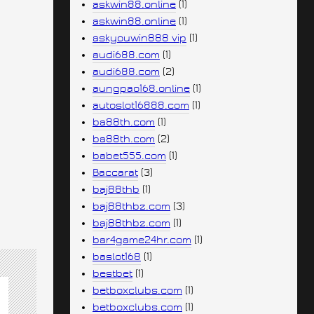
askwin88.online
(1)
askwin88.online
(1)
askyouwin888 vip
(1)
audi688.com
(1)
audi688.com
(2)
aungpao168.online
(1)
autoslot16888.com
(1)
ba88th.com
(1)
ba88th.com
(2)
babet555.com
(1)
Baccarat
(3)
baj88thb
(1)
baj88thbz.com
(3)
baj88thbz.com
(1)
bar4game24hr.com
(1)
baslot168
(1)
bestbet
(1)
betboxclubs.com
(1)
betboxclubs.com
(1)