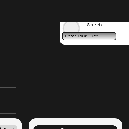
Search