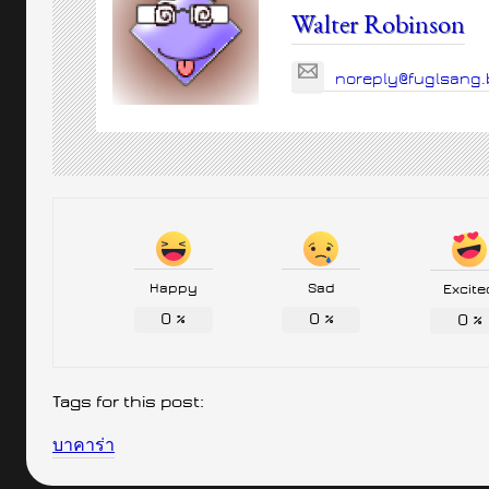
Walter Robinson
noreply@fuglsang.
Happy
Sad
Excite
0
%
0
%
0
%
Tags for this post:
บาคาร่า