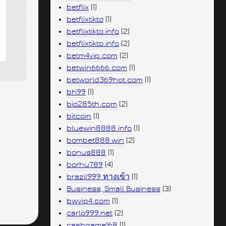
betflix
(1)
betflixtikto
(1)
betflixtikto.info
(2)
betflixtikto.info
(2)
betm4vip.com
(2)
betwin6666.com
(1)
betworld369hot.com
(1)
bh99
(1)
bio285th.com
(2)
bitcoin
(1)
bluewin8888.info
(1)
bombet888.win
(2)
bonus888
(1)
borhu789
(4)
brazil999 ทางเข้า
(1)
Business, Small Business
(3)
bwvip4.com
(1)
carlo999.net
(2)
cashgame168
(1)