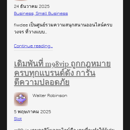
24 ธันวาคม 2025
Business, Small Business
fiwdee เป็นศูนย์รวมความสนุกสนานออนไลน์ครบ
วงจร ที่วางแบบ…
Continue reading…
เดิมพันที่ m98vip ถูกกฎหมาย
ครบทุกแบรนด์ดัง การัน
ตีความปลอดภัย
Walter Robinson
5 พฤษภาคม 2025
Slot