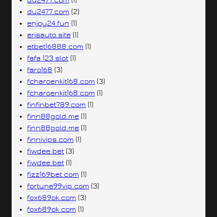
du2477.com
(1)
du2477.com
(2)
enjoy24.fun
(1)
erisauto.site
(1)
etbet16888.com
(1)
fafa 123 slot
(1)
faro168
(3)
fcharoenkit168.com
(3)
fcharoenkit168.com
(1)
finfinbet789.com
(1)
finn88gold.me
(1)
finn88gold.me
(1)
finnivips.com
(1)
fiwdee.bet
(3)
fiwdee.bet
(1)
fizz169bet.com
(1)
fortune99vip.com
(3)
fox689ok.com
(3)
fox689ok.com
(1)