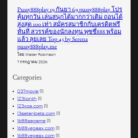
Pussy888play 19 กันยา 69 pussy888play โปร
คุ้มทุกวัน เล่นสนุกได้มากกว่าเดิม ถอนได้
สูงสุด 100 เท่า สมัครสมาชิกกับเครดิตฟรี
ทันที สวรรค์ของนักลงทุน พุซซี่888 พร้อม
แล้ว ลุยเลย Top 43 by Serena
pussy888play.me
โดย Walter Robinson
7 กรกฎาคม 2026
Categories
037movie
(1)
123lionth
(1)
123xos.com
(1)
13satanbets.com
(1)
1688sagame
(1)
1688vegasx.com
(1)
1688vegasx.com
(1)