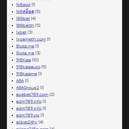
168slot
(1)
168สล็อต
(5)
188bet
(4)
188betth
(5)
1xbet
(3)
1xgameth.com
(1)
8lots.me
(1)
8lots.me
(3)
918Kiss
(10)
918kissauto
(5)
918kissme
(1)
ABA
(1)
ABAGroup2
(1)
acebet789.com
(2)
adm789.info
(1)
adm789.info
(1)
adm789.vip
(1)
allbet24hr
(4)