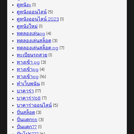
ดูหนังx
(1)
ดูหนังออนไลน์
(5)
ดูหนังออนไลน์ 2023
(1)
ดูหนังใหม่
(1)
ทดลองเล่นpg
(4)
ทดลองเล่นสล็อต
(3)
ทดลองเล่นสล็อต pg
(7)
ทะเบียนรถสวย
(1)
ทางเข้า pg
(3)
ทางเข้าpg
(4)
ทางเข้าpg
(16)
ทำเว็บพนัน
(1)
บาคาร่า
(17)
บาคาร่า168
(7)
บาคาร่าออนไลน์
(5)
ปั่นสล็อต
(3)
ปั่นแตก66
(3)
ปั่นแตก77
(1)