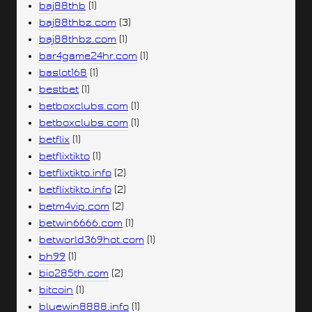
baj88thb
(1)
baj88thbz.com
(3)
baj88thbz.com
(1)
bar4game24hr.com
(1)
baslot168
(1)
bestbet
(1)
betboxclubs.com
(1)
betboxclubs.com
(1)
betflix
(1)
betflixtikto
(1)
betflixtikto.info
(2)
betflixtikto.info
(2)
betm4vip.com
(2)
betwin6666.com
(1)
betworld369hot.com
(1)
bh99
(1)
bio285th.com
(2)
bitcoin
(1)
bluewin8888.info
(1)