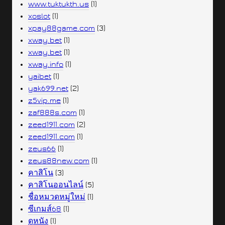
www.tuktukth.us
(1)
xoslot
(1)
xpay88game.com
(3)
xway.bet
(1)
xway.bet
(1)
xway.info
(1)
yaibet
(1)
yak699.net
(2)
z5vip.me
(1)
zaf888s.com
(1)
zeed1911.com
(2)
zeed1911.com
(1)
zeus66
(1)
zeus88new.com
(1)
คาสิโน
(3)
คาสิโนออนไลน์
(5)
ชื่อหมวดหมู่ใหม่
(1)
ซีเกมส์68
(1)
ดูหนัง
(1)