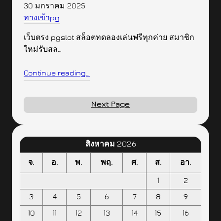
30 มกราคม 2025
ทางเข้าpg
เว็บตรง pgslot สล็อตทดลองเล่นฟรีทุกค่าย สมาชิก
ใหม่รับสล…
Continue reading…
Next Page
สิงหาคม 2026
จ.
อ.
พ.
พฤ.
ศ.
ส.
อา.
1
2
3
4
5
6
7
8
9
10
11
12
13
14
15
16