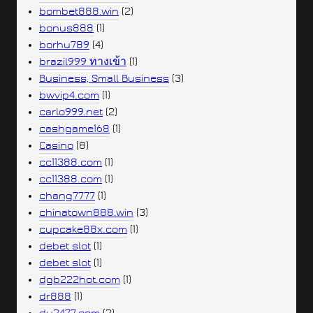
bombet888.win
(2)
bonus888
(1)
borhu789
(4)
brazil999 ทางเข้า
(1)
Business, Small Business
(3)
bwvip4.com
(1)
carlo999.net
(2)
cashgame168
(1)
Casino
(8)
cc11388.com
(1)
cc11388.com
(1)
chang7777
(1)
chinatown888.win
(3)
cupcake88x.com
(1)
debet slot
(1)
debet slot
(1)
dgb222hot.com
(1)
dr888
(1)