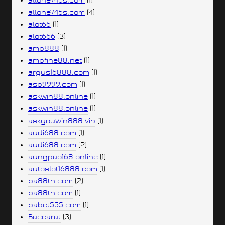
allone745s.com
(1)
allone745s.com
(4)
alot66
(1)
alot666
(3)
amb888
(1)
ambfine88.net
(1)
argus16888.com
(1)
asb9999.com
(1)
askwin88.online
(1)
askwin88.online
(1)
askyouwin888 vip
(1)
audi688.com
(1)
audi688.com
(2)
aungpao168.online
(1)
autoslot16888.com
(1)
ba88th.com
(2)
ba88th.com
(1)
babet555.com
(1)
Baccarat
(3)