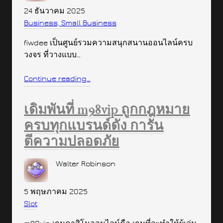
24 ธันวาคม 2025
Business, Small Business
fiwdee เป็นศูนย์รวมความสนุกสนานออนไลน์ครบ
วงจร ที่วางแบบ…
Continue reading…
เดิมพันที่ m98vip ถูกกฎหมาย
ครบทุกแบรนด์ดัง การัน
ตีความปลอดภัย
Walter Robinson
5 พฤษภาคม 2025
Slot