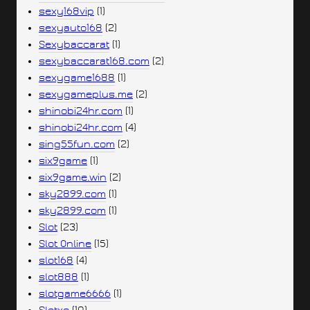
sexy168vip
(1)
sexyauto168
(2)
Sexybaccarat
(1)
sexybaccarat168.com
(2)
sexygame1688
(1)
sexygameplus.me
(2)
shinobi24hr.com
(1)
shinobi24hr.com
(4)
sing55fun.com
(2)
six9game
(1)
six9game.win
(2)
sky2899.com
(1)
sky2899.com
(1)
Slot
(23)
Slot Online
(15)
slot168
(4)
slot888
(1)
slotgame6666
(1)