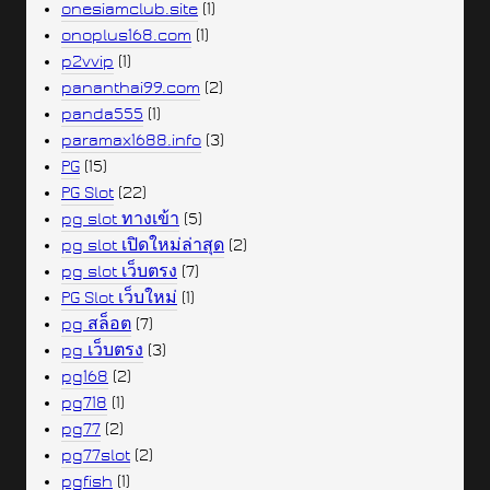
onesiamclub.site
(1)
onoplus168.com
(1)
p2vvip
(1)
pananthai99.com
(2)
panda555
(1)
paramax1688.info
(3)
PG
(15)
PG Slot
(22)
pg slot ทางเข้า
(5)
pg slot เปิดใหม่ล่าสุด
(2)
pg slot เว็บตรง
(7)
PG Slot เว็บใหม่
(1)
pg สล็อต
(7)
pg เว็บตรง
(3)
pg168
(2)
pg718
(1)
pg77
(2)
pg77slot
(2)
pgfish
(1)