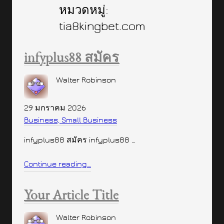
หมวดหมู่:
tia8kingbet.com
infyplus88 สมัคร
Walter Robinson
29 มกราคม 2026
Business, Small Business
infyplus88 สมัคร infyplus88 …
Continue reading…
Your Article Title
Walter Robinson