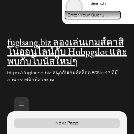
ข้าม
Search
ไป
ยัง
เนื้อหา
fuglsang.biz ลองเล่นเกมส์คาสิ
โนออนไลน์กับ Hubpgslot และ
พบกับโบนัสใหม่ๆ
https://fuglsang.biz สนุกกับเกมส์สล็อต PGSlot42 ที่มี
ภาพกราฟฟิกที่สวยงาม
Next Page