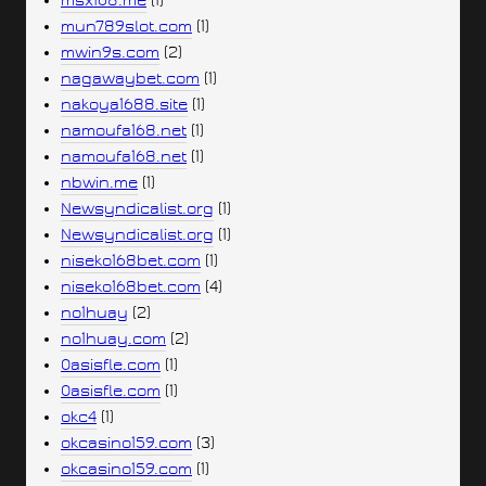
msx168.me
(1)
mun789slot.com
(1)
mwin9s.com
(2)
nagawaybet.com
(1)
nakoya1688.site
(1)
namoufa168.net
(1)
namoufa168.net
(1)
nbwin.me
(1)
Newsyndicalist.org
(1)
Newsyndicalist.org
(1)
niseko168bet.com
(1)
niseko168bet.com
(4)
no1huay
(2)
no1huay.com
(2)
Oasisfle.com
(1)
Oasisfle.com
(1)
okc4
(1)
okcasino159.com
(3)
okcasino159.com
(1)