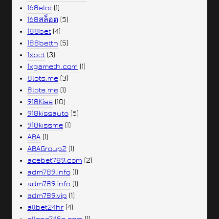
168slot
(1)
168สล็อต
(5)
188bet
(4)
188betth
(5)
1xbet
(3)
1xgameth.com
(1)
8lots.me
(3)
8lots.me
(1)
918Kiss
(10)
918kissauto
(5)
918kissme
(1)
ABA
(1)
ABAGroup2
(1)
acebet789.com
(2)
adm789.info
(1)
adm789.info
(1)
adm789.vip
(1)
allbet24hr
(4)