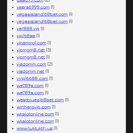
usa899.com
(2)
veera6999.com
(1)
vegasisland168bet.com
(1)
vegasisland168bet.com
(1)
ver888.vip
(1)
vip168sa
(1)
viperpro1.com
(1)
vipmgm8.net
(3)
vipmgm8.net
(1)
visdomm.com
(2)
visdomm.net
(1)
vvip16688.com
(1)
we789s.com
(1)
we789s.com
(1)
westbluez168bet.com
(1)
winherovip.com
(1)
wkslotonline.com
(1)
wkslotonline.com
(1)
www.tuktukth.us
(1)