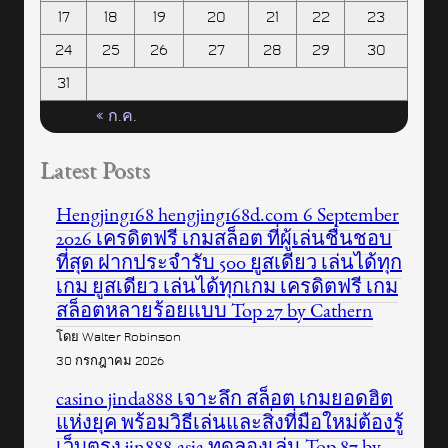
17
18
19
20
21
22
23
24
25
26
27
28
29
30
31
« ก.ค.
Latest Posts
Hengjing168 hengjing168d.com 6 September
2026 เครดิตฟรี เกมสล็อต ที่ผู้เล่นชื่นชอบ
ที่สุด ฝากประจำรับ 500 ยูสเดียว เล่นได้ทุก
เกม ยูสเดียว เล่นได้ทุกเกม เครดิตฟรี เกม
สล็อตหลายร้อยแบบ Top 27 by Cathern
โดย Walter Robinson
30 กรกฎาคม 2026
casino jinda888 เจาะลึก สล็อต เกมยอดฮิต
แห่งยุค พร้อมวิธีเล่นและสิ่งที่มือใหม่ต้องรู้