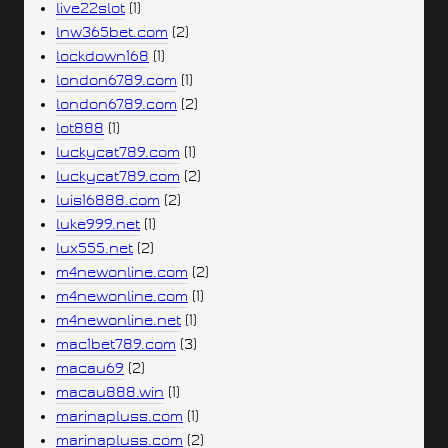
live22slot
(1)
lnw365bet.com
(2)
lockdown168
(1)
london6789.com
(1)
london6789.com
(2)
lot888
(1)
luckycat789.com
(1)
luckycat789.com
(2)
luis16888.com
(2)
luke999.net
(1)
lux555.net
(2)
m4newonline.com
(2)
m4newonline.com
(1)
m4newonline.net
(1)
mac1bet789.com
(3)
macau69
(2)
macau888.win
(1)
marinapluss.com
(1)
marinapluss.com
(2)