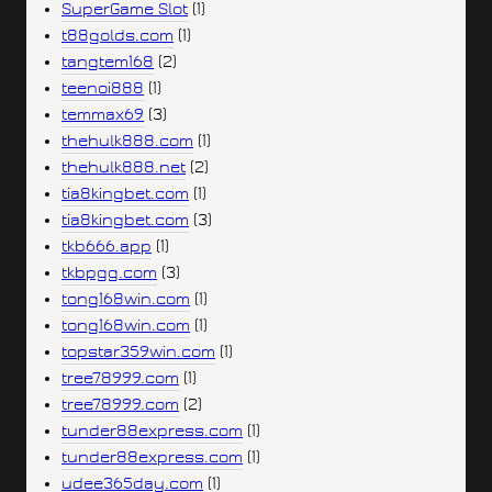
SuperGame Slot
(1)
t88golds.com
(1)
tangtem168
(2)
teenoi888
(1)
temmax69
(3)
thehulk888.com
(1)
thehulk888.net
(2)
tia8kingbet.com
(1)
tia8kingbet.com
(3)
tkb666.app
(1)
tkbpgg.com
(3)
tong168win.com
(1)
tong168win.com
(1)
topstar359win.com
(1)
tree78999.com
(1)
tree78999.com
(2)
tunder88express.com
(1)
tunder88express.com
(1)
udee365day.com
(1)