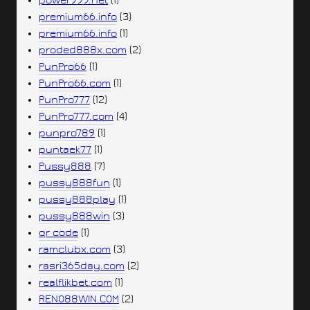
power999.net
(1)
premium66.info
(3)
premium66.info
(1)
proded888x.com
(2)
PunPro66
(1)
PunPro66.com
(1)
PunPro777
(12)
PunPro777.com
(4)
punpro789
(1)
puntaek77
(1)
Pussy888
(7)
pussy888fun
(1)
pussy888play
(1)
pussy888win
(3)
qr code
(1)
ramclubx.com
(3)
rasri365day.com
(2)
realflikbet.com
(1)
RENO88WIN.COM
(2)