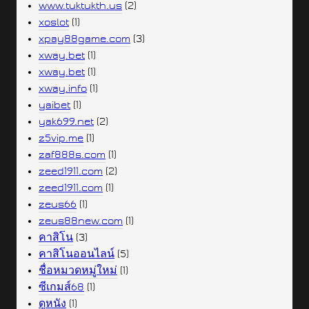
www.tuktukth.us
(2)
xoslot
(1)
xpay88game.com
(3)
xway.bet
(1)
xway.bet
(1)
xway.info
(1)
yaibet
(1)
yak699.net
(2)
z5vip.me
(1)
zaf888s.com
(1)
zeed1911.com
(2)
zeed1911.com
(1)
zeus66
(1)
zeus88new.com
(1)
คาสิโน
(3)
คาสิโนออนไลน์
(5)
ชื่อหมวดหมู่ใหม่
(1)
ซีเกมส์68
(1)
ดูหนัง
(1)