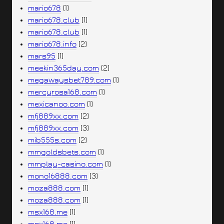
mario678
(1)
mario678.club
(1)
mario678.club
(1)
mario678.info
(2)
mars95
(1)
meekin365day.com
(2)
megawaysbet789.com
(1)
mercyrosa168.com
(1)
mexicanoo.com
(1)
mfj889xx.com
(2)
mfj889xx.com
(3)
mib555s.com
(2)
mmgoldsbets.com
(1)
mmplay-casino.com
(1)
mono16888.com
(3)
moza888.com
(1)
moza888.com
(1)
msx168.me
(1)