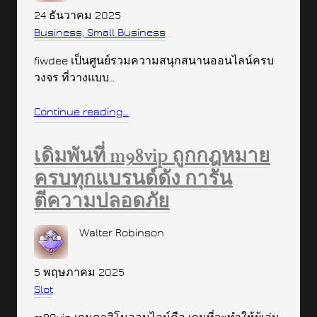
24 ธันวาคม 2025
Business, Small Business
fiwdee เป็นศูนย์รวมความสนุกสนานออนไลน์ครบ
วงจร ที่วางแบบ…
Continue reading…
เดิมพันที่ m98vip ถูกกฎหมาย
ครบทุกแบรนด์ดัง การัน
ตีความปลอดภัย
Walter Robinson
5 พฤษภาคม 2025
Slot