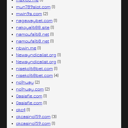
msx168.me
(1)
mun789slot.com
(1)
mwin9s.com
(2)
nagawaybet.com
(1)
nakoya1688.site
(1)
namoufa168.net
(1)
namoufa168.net
(1)
nbwin.me
(1)
Newsyndicalist.org
(1)
Newsyndicalist.org
(1)
niseko168bet.com
(1)
niseko168bet.com
(4)
no1huay
(2)
no1huay.com
(2)
Oasisfle.com
(1)
Oasisfle.com
(1)
okc4
(1)
okcasino159.com
(3)
okcasino159.com
(1)