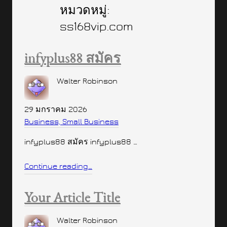
หมวดหมู่:
ss168vip.com
infyplus88 สมัคร
Walter Robinson
29 มกราคม 2026
Business, Small Business
infyplus88 สมัคร infyplus88 …
Continue reading…
Your Article Title
Walter Robinson