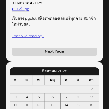
30 มกราคม 2025
ทางเข้าpg
เว็บตรง pgslot สล็อตทดลองเล่นฟรีทุกค่าย สมาชิก
ใหม่รับสล…
Continue reading…
Next Page
สิงหาคม 2026
จ.
อ.
พ.
พฤ.
ศ.
ส.
อา.
1
2
3
4
5
6
7
8
9
10
11
12
13
14
15
16