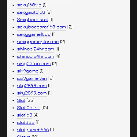
sexy168vip
(1)
sexyauto168
(2)
Sexybaccarat
(1)
sexybaccarat168.com
(2)
sexygame1688
(1)
sexygameplus.me
(2)
shinobi24hr.com
(1)
shinobi24hr.com
(4)
sing55fun.com
(2)
six9game
(1)
six9game.win
(2)
sky2899.com
(1)
sky2899.com
(1)
Slot
(23)
Slot Online
(15)
slot168
(4)
slot888
(1)
slotgame6666
(1)