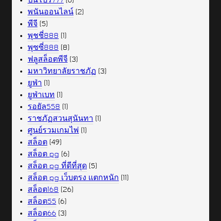
ปันโปร777
(6)
พนันออนไลน์
(2)
พีจี
(5)
พุชชี่888
(1)
พุซซี่888
(8)
ฟลูสล็อตพีจี
(3)
มหาวิทยาลัยราชภัฏ
(3)
ยูฟ่า
(1)
ยูฟ่าเบท
(1)
รอยัล558
(1)
ราชภัฏสวนสุนันทา
(1)
ศูนย์รวมเกมไพ่
(1)
สล็อต
(49)
สล็อต pg
(6)
สล็อต pg ที่ดีที่สุด
(5)
สล็อต pg เว็บตรง แตกหนัก
(11)
สล็อต168
(26)
สล็อต55
(6)
สล็อต66
(3)