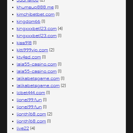
Judhai168
(2)
khumsup888.me
(1)
kimchibetbet.com
(1)
kingdom66
(1)
kingxxxbet123.com
(4)
kingxxxbet123.com
(1)
kiss918
(1)
kitti999vip.com
(2)
ktv4sd.com
(1)
lala55-casino.com
(1)
lala55-casino.com
(1)
lalikabetsgame.com
(1)
lalikabetsgame.com
(2)
lcbet444.com
(1)
lionel99.fun
(1)
lionel99.fun
(1)
lionth168.com
(2)
lionth168.com
(1)
live22
(4)