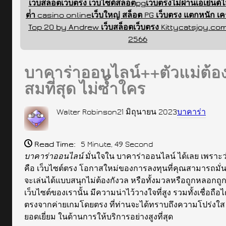
เว็บสล็อตเว็บตรง เว็บไซต์สล็อตpgเว็บตรงไม่ผ่านเอเย่นต์ไม
ต่ํา casino onlineเว็บใหญ่ สล็อต PG เว็บตรง แตกหนัก เค
Top 20 by Andrew เว็บสล็อตเว็บตรง Kittycatsjoy.com 
2566
บาคาร่าออนไลน์++ตัวแม่ต้องเ
สมที่สุด ไม่ซ้ำใคร
Walter Robinson
21 มิถุนายน 2023
บาคาร่า
Read Time:
5 Minute, 49 Second
บาคาร่าออนไลน์
มั่นใจใน บาคาร่าออนไลน์ ได้เลย เพราะ
คือ เว็บไซต์ตรง โอกาสใหม่ของการลงทุนที่คุณสามารถมั่น
จะเล่นได้แบบสนุกไม่ต้องกังวล หรือทั้งมวลหรือถูกหลอกถู
เว็บไซต์ของเรานั้น มีความน่าไว้วางใจที่สูง รวมทั้งเชื่อถือ
ตรงจากค่ายเกมโดยตรง ที่ท่านจะได้ทราบถึงความโปร่งใ
ยอดเยี่ยม ในด้านการให้บริการอย่างสูงที่สุด