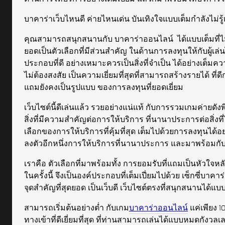
บาคาร่าเว็บไหนดี ค่ายไหนเด่น บันเทิงใจแบบเต็มกำลังไม่รู้เ
คุณสามารถสนุกสนานกับ บาคาร่าออนไลน์ ได้แบบเต็มที่ไม่เคย
ยอดเป็นตัวเลือกที่มีส่วนสำคัญ ในด้านการลงทุนให้กับผู้เล่
ประกอบที่ดี อย่างเหมาะควรเป็นสิ่งที่จำเป็น ได้อย่างเต็มความ
ไม่ต้องสงสัย เป็นความเยี่ยมที่สุดที่สามารถสร้างรายได้ ที่ด
แถมยังคงเป็นรูปแบบ ของการลงทุนที่ยอดเยี่ยม
เว็บไซต์นี้ดีเล่นแล้ว รวยอย่างแน่แท้ กับการรวมเกมค่ายดัง
สิ่งที่มีความสำคัญต่อการให้บริการ ที่นานาประการต่อสิ่งที่ไ
เลือกของการให้บริการที่คุ้มที่สุด เต็มไปด้วยการลงทุนได้อย่
ลงตัวอีกหนึ่งการให้บริการที่นานาประการ และมาพร้อมกับก
เราคือ ตัวเลือกที่มาพร้อมทั้ง การยอมรับที่แถมเป็นหัวใจหล
ในครั้งนี้ จึงเป็นองค์ประกอบที่เต็มเปี่ยมไปด้วย เซ็กซี่บา
จุดสำคัญที่สุดยอด เป็นเว็บดี เว็บไซต์ตรงที่สนุกสนานได้แ
สามารถเริ่มต้นอย่างต่ำ กับเกม
บาคาร่าออนไลน์
แค่เพียง 1
ทางเข้าที่ดีเยี่ยมที่สุด ที่ท่านสามารถเล่นได้แบบหมดกังวลเ