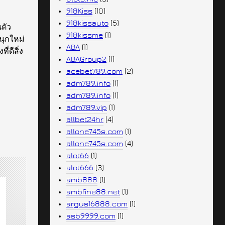
918Kiss
(10)
918kissauto
(5)
นตัว
918kissme
(1)
นุกใหม่
ABA
(1)
่ดีสิ่ง
ABAGroup2
(1)
acebet789.com
(2)
adm789.info
(1)
adm789.info
(1)
adm789.vip
(1)
allbet24hr
(4)
allone745s.com
(1)
allone745s.com
(4)
alot66
(1)
alot666
(3)
amb888
(1)
ambfine88.net
(1)
argus16888.com
(1)
asb9999.com
(1)