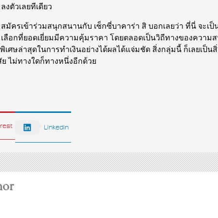
ลงตัวเลยทีเดียว
สมัครเข้าร่วมสนุกสนานกับ เซ็กซี่บาคาร่า สิ บอกเลยว่า ที่นี่ จะเป็
เลือกที่ยอดเยี่ยมมีความคุ้มราคา โดยตลอดเป็นวิถีทางของความส
เศษล่าสุดในการทำเงินอย่างได้ผลได้แจ่มชัด สิ่งกลุ่มนี้ ก็เลยเป็นสิ่งที
สัย ไม่ทางใดก็ทางหนึ่งอีกด้วย
erest
LinkedIn
hor