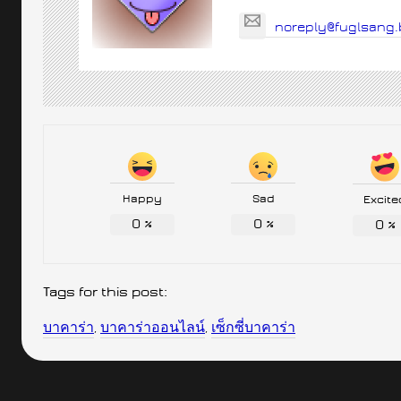
noreply@fuglsang.
Happy
Sad
Excite
0
%
0
%
0
%
Tags for this post:
บาคาร่า
, 
บาคาร่าออนไลน์
, 
เซ็กซี่บาคาร่า