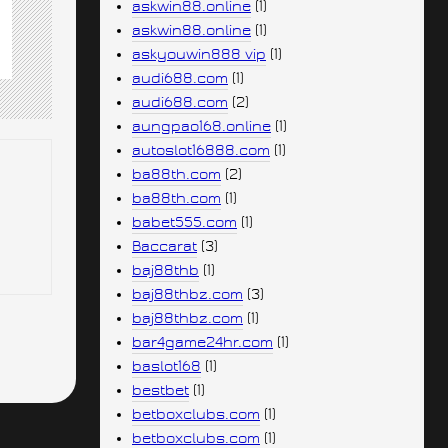
askwin88.online
(1)
askwin88.online
(1)
askyouwin888 vip
(1)
audi688.com
(1)
audi688.com
(2)
aungpao168.online
(1)
autoslot16888.com
(1)
ba88th.com
(2)
ba88th.com
(1)
babet555.com
(1)
Baccarat
(3)
baj88thb
(1)
baj88thbz.com
(3)
baj88thbz.com
(1)
bar4game24hr.com
(1)
baslot168
(1)
bestbet
(1)
betboxclubs.com
(1)
betboxclubs.com
(1)