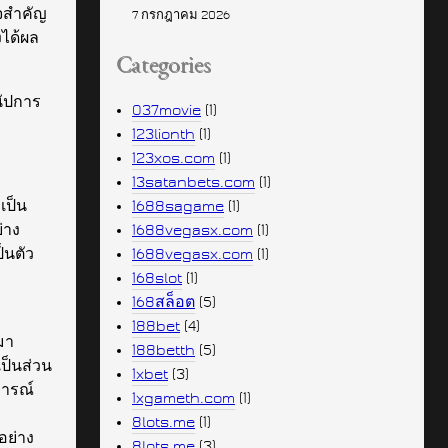
ใจสำคัญ
7 กรกฎาคม 2026
งได้ผล
Categories
านัปการ
037movie
(1)
123lionth
(1)
123xos.com
(1)
13satanbets.com
(1)
เป็น
1688sagame
(1)
่าง
1688vegasx.com
(1)
็นตัว
1688vegasx.com
(1)
168slot
(1)
168สล็อต
(5)
188bet
(4)
 มา
188betth
(5)
ป็นส่วน
1xbet
(3)
การณ์
1xgameth.com
(1)
8lots.me
(1)
อย่าง
8lots.me
(3)