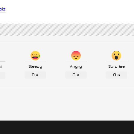
biz
Sleepy
Angry
Surprise
d
0
%
0
%
0
%