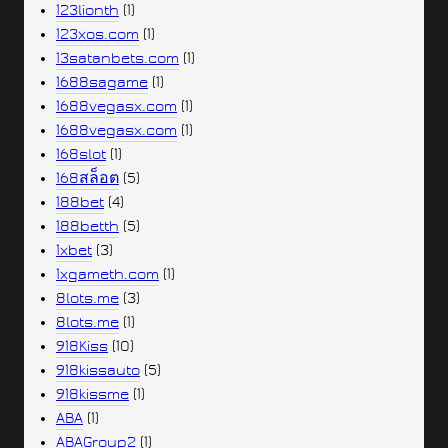
123lionth
(1)
123xos.com
(1)
13satanbets.com
(1)
1688sagame
(1)
1688vegasx.com
(1)
1688vegasx.com
(1)
168slot
(1)
168สล็อต
(5)
188bet
(4)
188betth
(5)
1xbet
(3)
1xgameth.com
(1)
8lots.me
(3)
8lots.me
(1)
918Kiss
(10)
918kissauto
(5)
918kissme
(1)
ABA
(1)
ABAGroup2
(1)