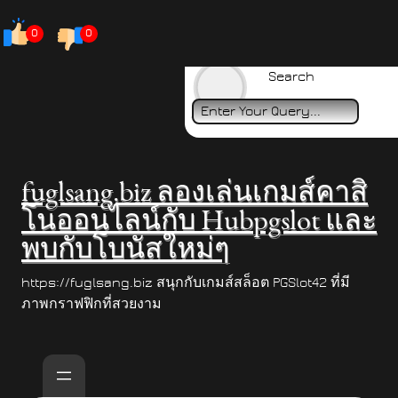
ข้าม
ไป
0
0
ยัง
เนื้อหา
Search
fuglsang.biz ลองเล่นเกมส์คาสิ
โนออนไลน์กับ Hubpgslot และ
พบกับโบนัสใหม่ๆ
https://fuglsang.biz สนุกกับเกมส์สล็อต PGSlot42 ที่มี
ภาพกราฟฟิกที่สวยงาม