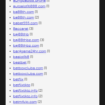
aungpao168.online
(1)
autoslot16888.com
(1)
ba88th.com
(1)
ba88th.com
(2)
babet555.com
(1)
Baccarat
(3)
baj88thb
(1)
baj88thbz.com
(3)
baj88thbz.com
(1)
bar4game24hr.com
(1)
baslot168
(1)
bestbet
(1)
betboxclubs.com
(1)
betboxclubs.com
(1)
betflix
(1)
betflixtikto
(1)
betflixtikto.info
(2)
betflixtikto.info
(2)
betm4vip.com
(2)