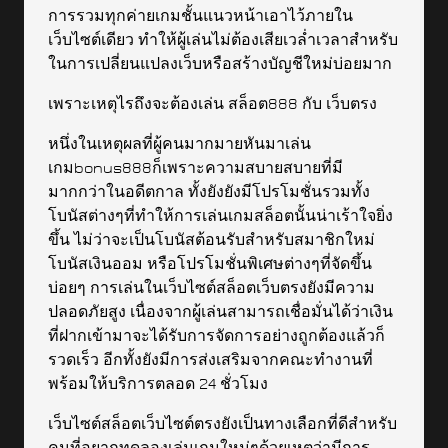
การรวมทุกค่ายเกมชั้นแนวหน้าเอาไว้ภายใน
เว็บไซต์เดียว ทำให้ผู้เล่นไม่ต้องเสียเวล่ำเวลาสำหรับ
ในการเปลี่ยนแปลงเว็บหรือสร้างบัญชีใหม่บ่อยมาก
เพราะเหตุไรถึงจะต้องเล่น สล็อต888 กับ เว็บตรง
หนึ่งในเหตุผลที่ผู้คนมากมายหันมาเล่น
เกมbonus888ก็เพราะความสบายสบายที่มี
มากกว่าในอดีตกาล ทั้งยังยังมีโปรโมชั่นรวมทั้ง
โบนัสต่างๆที่ทำให้การเล่นเกมสล็อตนั้นน่าเร้าใจยิ่ง
ขึ้น ไม่ว่าจะเป็นโบนัสต้อนรับสำหรับสมาชิกใหม่
โบนัสเงินออม หรือโปรโมชั่นพิเศษต่างๆที่จัดขึ้น
บ่อยๆ การเล่นในเว็บไซต์สล็อตเว็บตรงยังมีความ
ปลอดภัยสูง เนื่องจากผู้เล่นสามารถเชื่อมั่นได้ว่าเงิน
ที่ฝากเข้ามาจะได้รับการจัดการอย่างถูกต้องแล้วก็
รวดเร็ว อีกทั้งยังมีการส่งเสริมจากคณะทำงานที่
พร้อมให้บริการตลอด 24 ชั่วโมง
เว็บไซต์สล็อตเว็บไซต์ตรงยังเป็นทางเลือกที่ดีสำหรับ