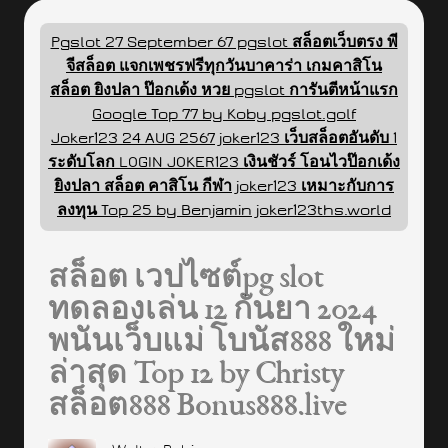
Pgslot 27 September 67 pgslot สล็อตเว็บตรง พี
จีสล็อต แจกเพชรฟรีทุกวันบาคาร่า เกมคาสิโน
สล็อต ยิงปลา ป๊อกเด้ง หวย pgslot การันตีหน้าแรก
Google Top 77 by Koby pgslot.golf
Joker123 24 AUG 2567 joker123 เว็บสล็อตอันดับ 1
ระดับโลก LOGIN JOKER123 เงินชัวร์ โอนไวป๊อกเด้ง
ยิงปลา สล็อต คาสิโน กีฬา joker123 เหมาะกับการ
ลงทุน Top 25 by Benjamin joker123ths.world
สล็อต เวปไซต์pg slot
ทดลองเล่น 12 กันยา 2024
พนันเว็บแม่ โบนัส888 ใหม่
ล่าสุด Top 12 by Christy
สล็อต888 Bonus888.live