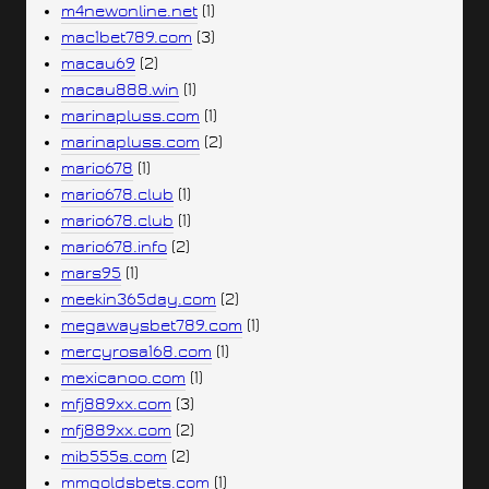
m4newonline.net
(1)
mac1bet789.com
(3)
macau69
(2)
macau888.win
(1)
marinapluss.com
(1)
marinapluss.com
(2)
mario678
(1)
mario678.club
(1)
mario678.club
(1)
mario678.info
(2)
mars95
(1)
meekin365day.com
(2)
megawaysbet789.com
(1)
mercyrosa168.com
(1)
mexicanoo.com
(1)
mfj889xx.com
(3)
mfj889xx.com
(2)
mib555s.com
(2)
mmgoldsbets.com
(1)