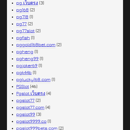
pg เว็บตรง
(3)
pg168
(2)
pg718
(1)
pg77
(2)
pg77slot
(2)
pgfish
(1)
pggold168bet.com
(2)
pgheng
(1)
pgheng99
(1)
pgjoker69
(1)
pgk44b
(1)
pglucky168.com
(1)
PGSlot
(46)
Pgslot เว็บตรง
(4)
pgslot77
(2)
pgslot77.com
(4)
pgslot99
(3)
pgslot9999.co
(1)
pgslot999bets.com
(2)