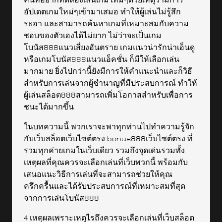
คนที่อยากทดลองเล่นเกมใหม่ๆด้วยเหตุว่ามีการ
อัปเดตเกมใหม่ๆเข้ามาเสมอ ทำให้ผู้เล่นไม่รู้สึก
ระอา และสามารถค้นหาเกมที่เหมาะสมกับความ
ชอบของตัวเองได้ไม่ยาก ไม่ว่าจะเป็นเกม
โบนัส888แนวเสี่ยงอันตราย เกมแนวน่ารักน่าเอ็นดู
หรือเกมโบนัส888แนวแอ็คชั่น ก็มีให้เลือกเล่น
มากมาย ยิ่งไปกว่านี้ยังมีการให้คำแนะนำและก็วิธี
สำหรับการเล่นจากผู้ชำนาญที่มีประสบการณ์ ทำให้
ผู้เล่นสล็อต888สามารถเพิ่มโอกาสสำหรับเพื่อการ
ชนะได้มากขึ้น
ในบทความนี้ พวกเราจะพาทุกท่านไปทำความรู้จัก
กับเว็บสล็อตเว็บไซต์ตรง bonus888เว็บไซต์ตรง ที่
รวมทุกค่ายเกมในเว็บเดียว รวมถึงจุดเด่นรวมทั้ง
เหตุผลที่คุณควรจะเลือกเล่นที่เว็บพวกนี้ พร้อมกับ
เสนอแนะวิธีการเล่นที่จะสามารถช่วยให้คุณ
ครึกครื้นและได้รับประสบการณ์ที่เหมาะสมที่สุด
จากการเล่นโบนัส888
4 เหตุผลเพราะเหตุไรถึงควรจะเลือกเล่นที่เว็บสล็อต