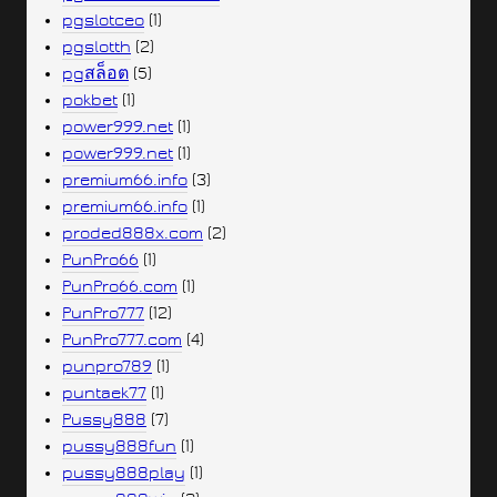
pgslotceo
(1)
pgslotth
(2)
pgสล็อต
(5)
pokbet
(1)
power999.net
(1)
power999.net
(1)
premium66.info
(3)
premium66.info
(1)
proded888x.com
(2)
PunPro66
(1)
PunPro66.com
(1)
PunPro777
(12)
PunPro777.com
(4)
punpro789
(1)
puntaek77
(1)
Pussy888
(7)
pussy888fun
(1)
pussy888play
(1)