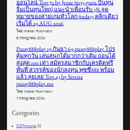
ออนไลน์ Top 72 by Jessie jin55.guru ปั้นทุน
จิ๋มเป็นทุนใหญ่ แนะนำเพื่อนรับ 5% จุด
หมายของสายเกมทั่วโลก jinda55 คลิกเดียว
เริ่มได้ 29 AUG 2026
โดย Walter Robinson
8 กรกฎาคม 2026
Pussy888play 19 กันยา 69 pussy888play โปร
คุ้มทุกวัน เล่นสนุกได้มากกว่าเดิม ถอนได้
สูงสุด 100 เท่า สมัครสมาชิกกับเครดิตฟรี
ทันที สวรรค์ของนักลงทุน พุซซี่888 พร้อม
แล้ว ลุยเลย Top 43 by Serena
pussy888play.me
โดย Walter Robinson
7 กรกฎาคม 2026
Categories
037movie
(1)