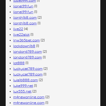
lcbet444.com
(1)
lionel99.fun
(1)
lionel99.fun
(1)
lionth168.com
(2)
lionth168.com
(1)
live22
(4)
live22slot
(1)
lnw365bet.com
(2)
lockdown168
(1)
london6789.com
(2)
london6789.com
(1)
lot888
(1)
luckycat789.com
(2)
luckycat789.com
(1)
luis16888.com
(2)
luke999.net
(1)
lux555.net
(2)
m4newonline.com
(2)
m4newonline.com
(1)