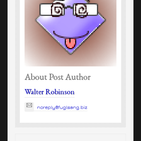
About Post Author
Walter Robinson
noreply@fuglsang.biz