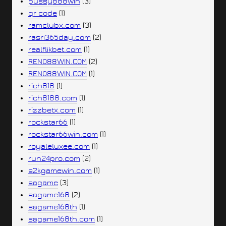
pussy888win
(3)
qr code
(1)
ramclubx.com
(3)
rasri365day.com
(2)
realflikbet.com
(1)
RENO88WIN.COM
(2)
RENO88WIN.COM
(1)
rich818
(1)
rich8188.com
(1)
rizzbetx.com
(1)
rockstar66
(1)
rockstar66win.com
(1)
royaleluxee.com
(1)
run24pro.com
(2)
s2kgamewin.com
(1)
sagame
(3)
sagame168
(2)
sagame168th
(1)
sagame168th.com
(1)