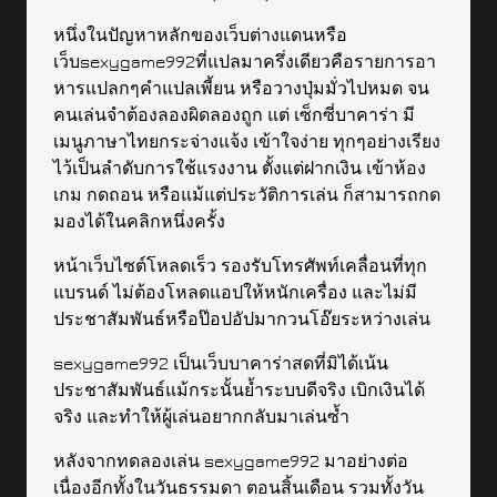
หนึ่งในปัญหาหลักของเว็บต่างแดนหรือ
เว็บsexygame992ที่แปลมาครึ่งเดียวคือรายการอา
หารแปลกๆคำแปลเพี้ยน หรือวางปุ่มมั่วไปหมด จน
คนเล่นจำต้องลองผิดลองถูก แต่ เซ็กซี่บาคาร่า มี
เมนูภาษาไทยกระจ่างแจ้ง เข้าใจง่าย ทุกๆอย่างเรียง
ไว้เป็นลำดับการใช้แรงงาน ตั้งแต่ฝากเงิน เข้าห้อง
เกม กดถอน หรือแม้แต่ประวัติการเล่น ก็สามารถกด
มองได้ในคลิกหนึ่งครั้ง
หน้าเว็บไซต์โหลดเร็ว รองรับโทรศัพท์เคลื่อนที่ทุก
แบรนด์ ไม่ต้องโหลดแอปให้หนักเครื่อง และไม่มี
ประชาสัมพันธ์หรือป๊อปอัปมากวนโอ๊ยระหว่างเล่น
sexygame992 เป็นเว็บบาคาร่าสดที่มิได้เน้น
ประชาสัมพันธ์แม้กระนั้นย้ำระบบดีจริง เบิกเงินได้
จริง และทำให้ผู้เล่นอยากกลับมาเล่นซ้ำ
หลังจากทดลองเล่น sexygame992 มาอย่างต่อ
เนื่องอีกทั้งในวันธรรมดา ตอนสิ้นเดือน รวมทั้งวัน