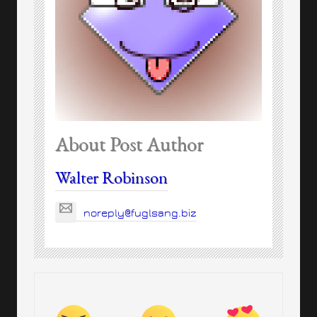
About Post Author
Walter Robinson
noreply@fuglsang.biz