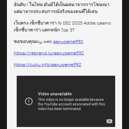
อันดับ 1 ในไทย มันมิได้เป็นผลมาจากการโฆษณา
แต่มาจากประสบการณ์จริงของคนที่ได้เล่น
เว็บตรง เซ็กซี่บาคาร่า 16 DEC 2025 Addie casino
เซ็กซี่บาคาร่า แตกหนัก Top 37
ขอขอบคุณby web
sexygame992
https://rebrand.ly/sexygame992
https://cutly.info/sexygame992