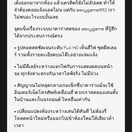
เด้งออกมาจากห้อง แล้วเครดิตก็ยังไม่อัปเดต ทำให้
จำต้องคอยแจ้งแอดไม่น แต่กับ sexygame992 เรา
ไม่พบอะไรแบบงั้นเลย
จุดแข็งเรื่องระบบบาคาร่าสดของ sexygame ที่รู้สึก
ได้จากประสบการณ์ตรง
• รูปทอดสดชัดเจนระดับ Full HD เห็นสีไพ่ ชุดดีลเลอ
ร์ รวมทั้งรายละเอียดบนโต๊ะอย่างแจ่มแจ้ง
• ไม่มีดีเลย์ระหว่างแจกไพ่กับการแสดงผลบนหน้า
จอ ทุกจังหวะตรงกับเวลาไลฟ์จริง ไม่มีถ่วง
• สัญญาณไม่หลุดกลางเกมเซ็กซี่บาคาร่าแม้จะใช้
อินเทอร์เน็ตโทรศัพท์เคลื่อนที่ พวกเราทดลองเล่นทั้ง
ในบ้านและก็บนรถยนต์ ไหลลื่นเท่ากัน
• เปลี่ยนแปลงห้องระหว่างเล่นได้ทันที ไม่ต้องรี
โหลดหน้าใหม่หรือออกไปเข้าห้องใหม่ให้เสียเวล่ำ
เวลา