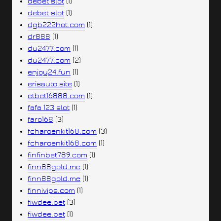
debet slot
(1)
debet slot
(1)
dgb222hot.com
(1)
dr888
(1)
du2477.com
(1)
du2477.com
(2)
enjoy24.fun
(1)
erisauto.site
(1)
etbet16888.com
(1)
fafa 123 slot
(1)
faro168
(3)
fcharoenkit168.com
(3)
fcharoenkit168.com
(1)
finfinbet789.com
(1)
finn88gold.me
(1)
finn88gold.me
(1)
finnivips.com
(1)
fiwdee.bet
(3)
fiwdee.bet
(1)