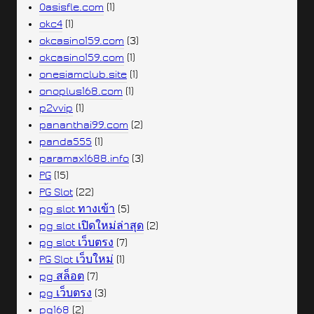
Oasisfle.com
(1)
okc4
(1)
okcasino159.com
(3)
okcasino159.com
(1)
onesiamclub.site
(1)
onoplus168.com
(1)
p2vvip
(1)
pananthai99.com
(2)
panda555
(1)
paramax1688.info
(3)
PG
(15)
PG Slot
(22)
pg slot ทางเข้า
(5)
pg slot เปิดใหม่ล่าสุด
(2)
pg slot เว็บตรง
(7)
PG Slot เว็บใหม่
(1)
pg สล็อต
(7)
pg เว็บตรง
(3)
pg168
(2)