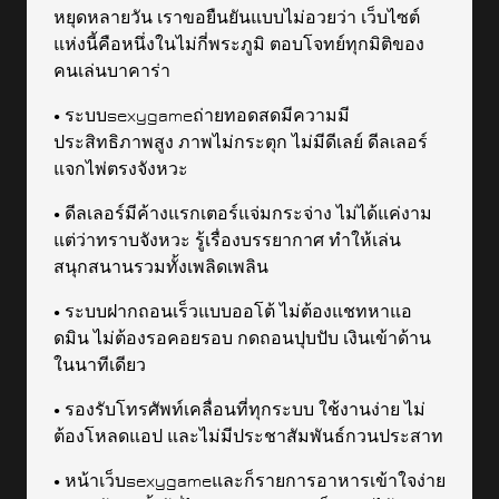
หยุดหลายวัน เราขอยืนยันแบบไม่อวยว่า เว็บไซต์
แห่งนี้คือหนึ่งในไม่กี่พระภูมิ ตอบโจทย์ทุกมิติของ
คนเล่นบาคาร่า
• ระบบsexygameถ่ายทอดสดมีความมี
ประสิทธิภาพสูง ภาพไม่กระตุก ไม่มีดีเลย์ ดีลเลอร์
แจกไพ่ตรงจังหวะ
• ดีลเลอร์มีค้างแรกเตอร์แจ่มกระจ่าง ไม่ได้แค่งาม
แต่ว่าทราบจังหวะ รู้เรื่องบรรยากาศ ทำให้เล่น
สนุกสนานรวมทั้งเพลิดเพลิน
• ระบบฝากถอนเร็วแบบออโต้ ไม่ต้องแชทหาแอ
ดมิน ไม่ต้องรอคอยรอบ กดถอนปุบปับ เงินเข้าด้าน
ในนาทีเดียว
• รองรับโทรศัพท์เคลื่อนที่ทุกระบบ ใช้งานง่าย ไม่
ต้องโหลดแอป และไม่มีประชาสัมพันธ์กวนประสาท
• หน้าเว็บsexygameและก็รายการอาหารเข้าใจง่าย