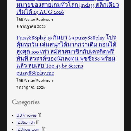
หมายของสายเกมทั่วโลก jinda55 คลิกเดียว
เริ่มได้ 29 AUG 2026
โดย Walter Robinson
8 กรกฎาคม 2026
Pussy888play 19 กันยา 69 pussy888play โปร
คุ้มทุกวัน เล่นสนุกได้มากกว่าเดิม ถอนได้
สูงสุด 100 เท่า สมัครสมาชิกกับเครดิตฟรี
ทันที สวรรค์ของนักลงทุน พุซซี่888 พร้อม
แล้ว ลุยเลย Top 43 by Serena
pussy888play.me
โดย Walter Robinson
7 กรกฎาคม 2026
Categories
037movie
(1)
123lionth
(1)
123xos.com
(1)