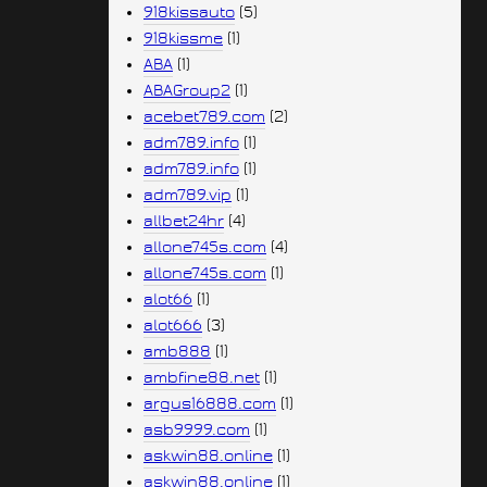
918kissauto
(5)
918kissme
(1)
ABA
(1)
ABAGroup2
(1)
acebet789.com
(2)
adm789.info
(1)
adm789.info
(1)
adm789.vip
(1)
allbet24hr
(4)
allone745s.com
(4)
allone745s.com
(1)
alot66
(1)
alot666
(3)
amb888
(1)
ambfine88.net
(1)
argus16888.com
(1)
asb9999.com
(1)
askwin88.online
(1)
askwin88.online
(1)