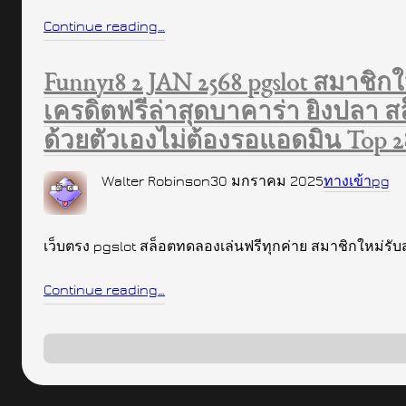
Continue reading…
Funny18 2 JAN 2568 pgslot สมาชิกใ
เครดิตฟรีล่าสุดบาคาร่า ยิงปลา ส
ด้วยตัวเองไม่ต้องรอแอดมิน Top 28
Walter Robinson
30 มกราคม 2025
ทางเข้าpg
เว็บตรง pgslot สล็อตทดลองเล่นฟรีทุกค่าย สมาชิกใหม่รั
Continue reading…