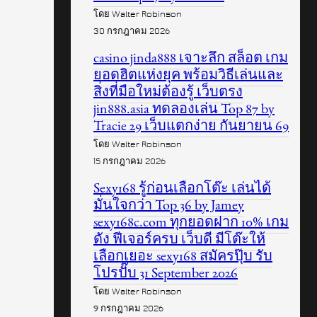
โดย Walter Robinson
30 กรกฎาคม 2026
casino jinda888 เจาะลึก สล็อต เกม
ยอดฮิตแห่งยุค พร้อมวิธีเล่นและ
สิ่งที่มือใหม่ต้องรู้ เว็บตรง
jin888.asia ทดลองเล่น Top 87 by
Tracie 29 เว็บแตกง่าย กันยายน 69
โดย Walter Robinson
15 กรกฎาคม 2026
Sexy168 รู้ก่อนเลือกโต๊ะ เล่นได้
มั่นใจกว่า Top 36 by Jamey
sexy168c.com ทุกยอดฝาก 10% เกม
ดัง ฟีเจอร์ครบ เว็บดี มีโต๊ะให้
เลือกเยอะ sexy168 สมัครปุ๊บ รับ
โปรปั๊บ 31 September 2026
โดย Walter Robinson
9 กรกฎาคม 2026