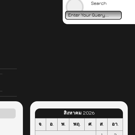
Search
สิงหาคม 2026
จ.
อ.
พ.
พฤ.
ศ.
ส.
อา.