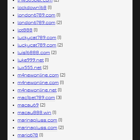
lnw365bet.com
(2)
lockdown168
(1)
london6789.com
(1)
london6789.com
(2)
lot888
(1)
luckycat789.com
(1)
luckycat789.com
(2)
luis16888.com
(2)
luke999.net
(1)
lux555.net
(2)
m4newonline.com
(2)
m4newonline.com
(1)
m4newonline.net
(1)
mac1bet789.com
(3)
macau69
(2)
macau888.win
(1)
marinapluss.com
(1)
marinapluss.com
(2)
mario678
(1)