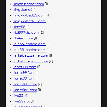
kimchibetbet.com
(1)
kingdom66
(1)
kingxxxbet123.com
(4)
kingxxxbet123.com
(1)
kiss918
(1)
kitti999vip.com
(2)
ktv4sd.com
(1)
lala55-casino.com
(1)
lala55-casino.com
(1)
lalikabetsgame.com
(1)
lalikabetsgame.com
(2)
lcbet444.com
(1)
lionel99.fun
(1)
lionel99.fun
(1)
lionth168.com
(2)
lionth168.com
(1)
live22
(4)
live22slot
(1)