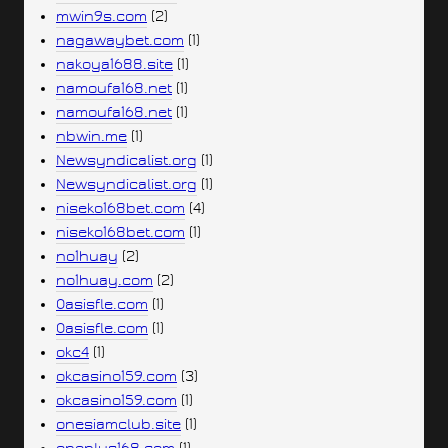
mwin9s.com
(2)
nagawaybet.com
(1)
nakoya1688.site
(1)
namoufa168.net
(1)
namoufa168.net
(1)
nbwin.me
(1)
Newsyndicalist.org
(1)
Newsyndicalist.org
(1)
niseko168bet.com
(4)
niseko168bet.com
(1)
no1huay
(2)
no1huay.com
(2)
Oasisfle.com
(1)
Oasisfle.com
(1)
okc4
(1)
okcasino159.com
(3)
okcasino159.com
(1)
onesiamclub.site
(1)