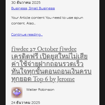
30 ธันวาคม 2025
Business, Small Business
Your Article content You need to use spun
content. Also…
Continue reading…
fiwdee 27 October fiwdee
เครดิตฟรี เปิดยูสใหม่ไม่เสีย
ค่าใช้จ่ายฝากถอนรวดเร็ว
ทันใจทุกขั้นตอนถอนเงินครบ
ทุกยอด Top 6 by Jerome
Walter Robinson
24 ธันวาคม 2025