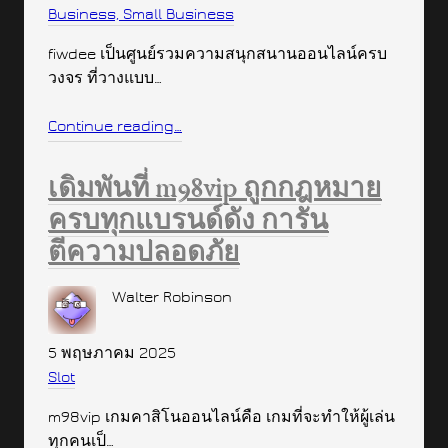
Business, Small Business
fiwdee เป็นศูนย์รวมความสนุกสนานออนไลน์ครบ
วงจร ที่วางแบบ…
Continue reading…
เดิมพันที่ m98vip ถูกกฎหมาย
ครบทุกแบรนด์ดัง การัน
ตีความปลอดภัย
Walter Robinson
5 พฤษภาคม 2025
Slot
m98vip เกมคาสิโนออนไลน์คือ เกมที่จะทำให้ผู้เล่น
ทุกคนเป็…