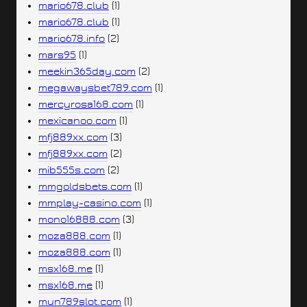
mario678.club
(1)
mario678.club
(1)
mario678.info
(2)
mars95
(1)
meekin365day.com
(2)
megawaysbet789.com
(1)
mercyrosa168.com
(1)
mexicanoo.com
(1)
mfj889xx.com
(3)
mfj889xx.com
(2)
mib555s.com
(2)
mmgoldsbets.com
(1)
mmplay-casino.com
(1)
mono16888.com
(3)
moza888.com
(1)
moza888.com
(1)
msx168.me
(1)
msx168.me
(1)
mun789slot.com
(1)