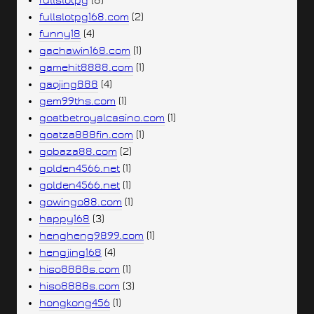
fullslotpg
(8)
fullslotpg168.com
(2)
funny18
(4)
gachawin168.com
(1)
gamehit8888.com
(1)
gaojing888
(4)
gem99ths.com
(1)
goatbetroyalcasino.com
(1)
goatza888fin.com
(1)
gobaza88.com
(2)
golden4566.net
(1)
golden4566.net
(1)
gowingo88.com
(1)
happy168
(3)
hengheng9899.com
(1)
hengjing168
(4)
hiso8888s.com
(1)
hiso8888s.com
(3)
hongkong456
(1)