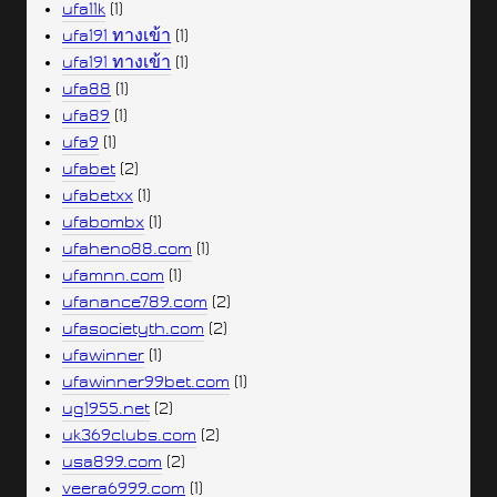
ufa11k
(1)
ufa191 ทางเข้า
(1)
ufa191 ทางเข้า
(1)
ufa88
(1)
ufa89
(1)
ufa9
(1)
ufabet
(2)
ufabetxx
(1)
ufabombx
(1)
ufaheno88.com
(1)
ufamnn.com
(1)
ufanance789.com
(2)
ufasocietyth.com
(2)
ufawinner
(1)
ufawinner99bet.com
(1)
ug1955.net
(2)
uk369clubs.com
(2)
usa899.com
(2)
veera6999.com
(1)