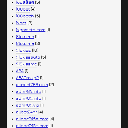
168สล็อต
(5)
188bet
(4)
188betth
(5)
1xbet
(3)
1xgameth.com
(1)
8lots.me
(1)
8lots.me
(3)
918Kiss
(10)
918kissauto
(5)
918kissme
(1)
ABA
(1)
ABAGroup2
(1)
acebet789.com
(2)
adm789.info
(1)
adm789.info
(1)
adm789.vip
(1)
allbet24hr
(4)
allone745s.com
(4)
allone745s.com
(1)