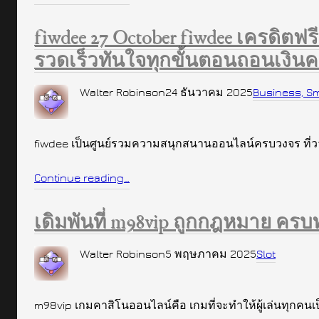
fiwdee 27 October fiwdee เครดิตฟร
รวดเร็วทันใจทุกขั้นตอนถอนเงินค
Walter Robinson
24 ธันวาคม 2025
Business, Sm
fiwdee เป็นศูนย์รวมความสนุกสนานออนไลน์ครบวงจร ที่
Continue reading…
เดิมพันที่ m98vip ถูกกฎหมาย คร
Walter Robinson
5 พฤษภาคม 2025
Slot
m98vip เกมคาสิโนออนไลน์คือ เกมที่จะทำให้ผู้เล่นทุกคนเป