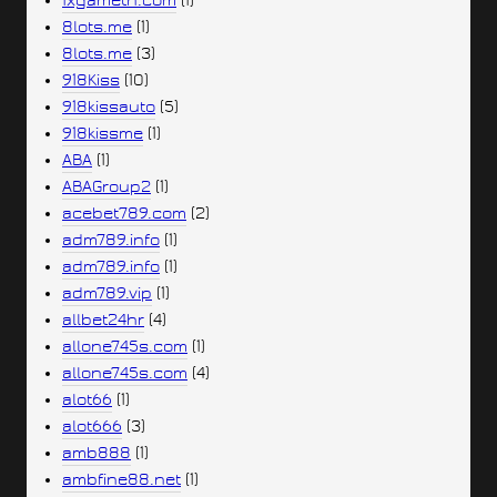
1xgameth.com
(1)
8lots.me
(1)
8lots.me
(3)
918Kiss
(10)
918kissauto
(5)
918kissme
(1)
ABA
(1)
ABAGroup2
(1)
acebet789.com
(2)
adm789.info
(1)
adm789.info
(1)
adm789.vip
(1)
allbet24hr
(4)
allone745s.com
(1)
allone745s.com
(4)
alot66
(1)
alot666
(3)
amb888
(1)
ambfine88.net
(1)