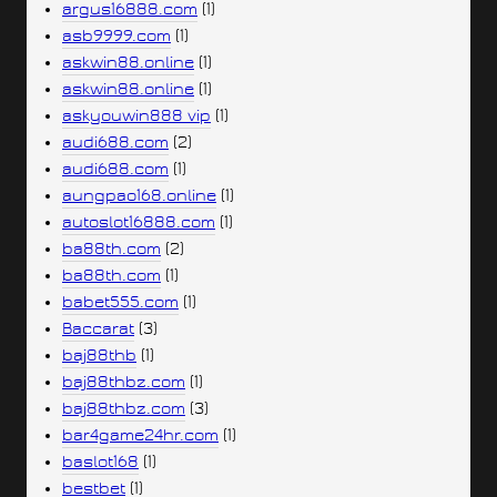
argus16888.com
(1)
asb9999.com
(1)
askwin88.online
(1)
askwin88.online
(1)
askyouwin888 vip
(1)
audi688.com
(2)
audi688.com
(1)
aungpao168.online
(1)
autoslot16888.com
(1)
ba88th.com
(2)
ba88th.com
(1)
babet555.com
(1)
Baccarat
(3)
baj88thb
(1)
baj88thbz.com
(1)
baj88thbz.com
(3)
bar4game24hr.com
(1)
baslot168
(1)
bestbet
(1)