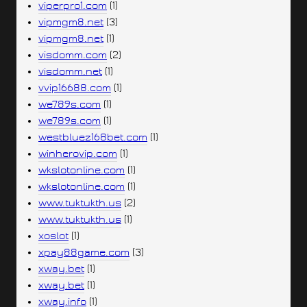
viperpro1.com
(1)
vipmgm8.net
(3)
vipmgm8.net
(1)
visdomm.com
(2)
visdomm.net
(1)
vvip16688.com
(1)
we789s.com
(1)
we789s.com
(1)
westbluez168bet.com
(1)
winherovip.com
(1)
wkslotonline.com
(1)
wkslotonline.com
(1)
www.tuktukth.us
(2)
www.tuktukth.us
(1)
xoslot
(1)
xpay88game.com
(3)
xway.bet
(1)
xway.bet
(1)
xway.info
(1)