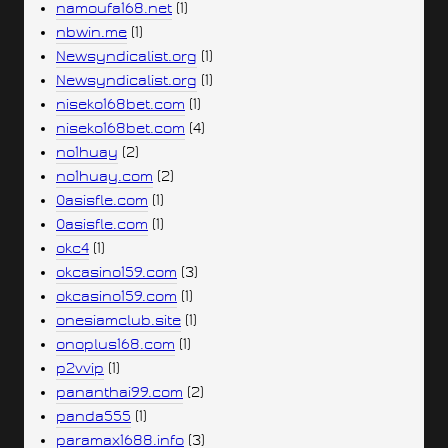
namoufa168.net
(1)
nbwin.me
(1)
Newsyndicalist.org
(1)
Newsyndicalist.org
(1)
niseko168bet.com
(1)
niseko168bet.com
(4)
no1huay
(2)
no1huay.com
(2)
Oasisfle.com
(1)
Oasisfle.com
(1)
okc4
(1)
okcasino159.com
(3)
okcasino159.com
(1)
onesiamclub.site
(1)
onoplus168.com
(1)
p2vvip
(1)
pananthai99.com
(2)
panda555
(1)
paramax1688.info
(3)