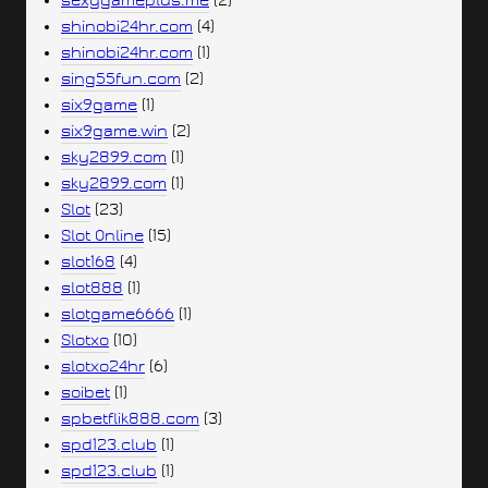
sexygameplus.me
(2)
shinobi24hr.com
(4)
shinobi24hr.com
(1)
sing55fun.com
(2)
six9game
(1)
six9game.win
(2)
sky2899.com
(1)
sky2899.com
(1)
Slot
(23)
Slot Online
(15)
slot168
(4)
slot888
(1)
slotgame6666
(1)
Slotxo
(10)
slotxo24hr
(6)
soibet
(1)
spbetflik888.com
(3)
spd123.club
(1)
spd123.club
(1)