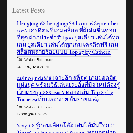
Latest Posts
Hengjing168 hengjing168d.com 6 September
2026 เครดิตฟรี เกมสล็อต ที่ผู้เล่นชื่นชอบ
ที่สุด ฝากประจำรับ 500 ยูสเดียว เล่นได้ทุก
เกม ยูสเดียว เล่นได้ทุกเกม เครดิตฟรี เกม
สล็อตหลายร้อยแบบ Top 27 by Cathern
โดย Walter Robinson
30 กรกฎาคม 2026
casino jinda888 เจาะลึก สล็อต เกมยอดฮิต
แห่งยุค พร้อมวิธีเล่นและสิ่งที่มือใหม่ต้องรู้
เว็บตรง jin888.asia ทดลองเล่น Top 87 by
Tracie 29 เว็บแตกง่าย กันยายน 69
โดย Walter Robinson
15 กรกฎาคม 2026
Sexy168 รู้ก่อนเลือกโต๊ะ เล่นได้มั่นใจกว่า