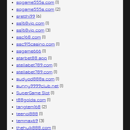
sqgame555s.com
(1)
sqgame555s.com
(2)
sretthi99
(6)
ss168vip.com
(1)
ss168vip.com
(3)
ssc168.com
(1)
ssc915casino.com
(1)
ssgame666
(1)
starbet88.app
(1)
stellabet789.com
(1)
stellabet789.com
(1)
sudyod888s.com
(1)
sunny9999club.net
(1)
SuperGame Slot
(1)
t88golds.com
(1)
tangtem168
(2)
teenoi888
(1)
temmax69
(3)
thehulk888.com
(1)