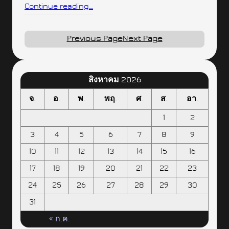
Continue reading…
Previous Page
Next Page
สิงหาคม 2026
จ.
อ.
พ.
พฤ.
ศ.
ส.
อา.
1
2
3
4
5
6
7
8
9
10
11
12
13
14
15
16
17
18
19
20
21
22
23
24
25
26
27
28
29
30
31
« ก.ค.