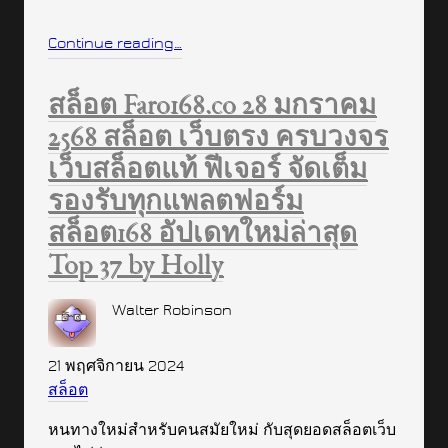
Continue reading…
สล็อต Faro168.co 28 มกราคม
2568 สล็อต เว็บตรง ครบวงจร
เว็บสล็อตแท้ ฟีเจอร์ จัดเต็ม
รองรับทุกแพลตฟอร์ม
สล็อต168 อัปเดทใหม่ล่าสุด
Top 37 by Holly
Walter Robinson
21 พฤศจิกายน 2024
สล็อต
หนทางใหม่สำหรับคนสมัยใหม่ กับสุดยอดสล็อตเว็บ