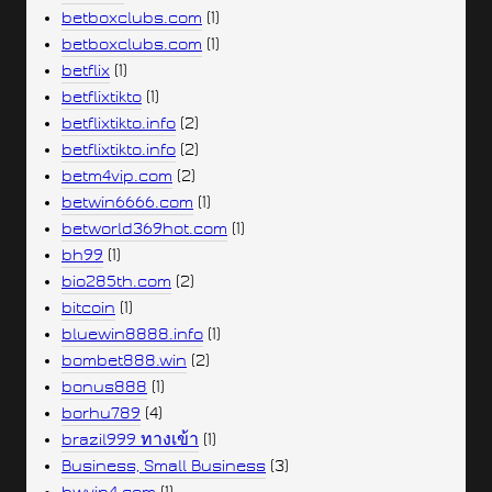
betboxclubs.com
(1)
betboxclubs.com
(1)
betflix
(1)
betflixtikto
(1)
betflixtikto.info
(2)
betflixtikto.info
(2)
betm4vip.com
(2)
betwin6666.com
(1)
betworld369hot.com
(1)
bh99
(1)
bio285th.com
(2)
bitcoin
(1)
bluewin8888.info
(1)
bombet888.win
(2)
bonus888
(1)
borhu789
(4)
brazil999 ทางเข้า
(1)
Business, Small Business
(3)