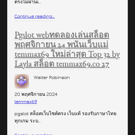
ตรงไม่ผ่านเ…
Continue reading…
Pgslot webทดลองเล่นสล็อต
พฤศจิกายน 24 พนันเว็บแม่
temmax69 ใหม่ล่าสุด Top 32 by
Layla สล็อต temmax69.co 27
Walter Robinson
20 พฤศจิกายน 2024
temmax69
pgslot สล็อตเว็บไซต์ตรง เว็บแท้ รองรับภาษาไทย
ทุกเกม ระบ…