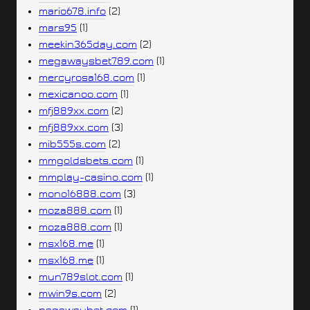
mario678.info
(2)
mars95
(1)
meekin365day.com
(2)
megawaysbet789.com
(1)
mercyrosa168.com
(1)
mexicanoo.com
(1)
mfj889xx.com
(2)
mfj889xx.com
(3)
mib555s.com
(2)
mmgoldsbets.com
(1)
mmplay-casino.com
(1)
mono16888.com
(3)
moza888.com
(1)
moza888.com
(1)
msx168.me
(1)
msx168.me
(1)
mun789slot.com
(1)
mwin9s.com
(2)