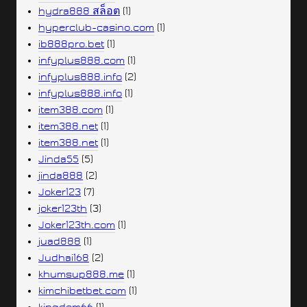
hydra888 สล็อต
(1)
hyperclub-casino.com
(1)
ib888pro.bet
(1)
infyplus888.com
(1)
infyplus888.info
(2)
infyplus888.info
(1)
item388.com
(1)
item388.net
(1)
item388.net
(1)
Jinda55
(5)
jinda888
(2)
Joker123
(7)
joker123th
(3)
Joker123th.com
(1)
juad888
(1)
Judhai168
(2)
khumsup888.me
(1)
kimchibetbet.com
(1)