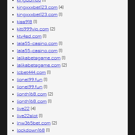
kingdom66
(1)
kingxxxbet123.com
(4)
kingxxxbet123.com
(1)
kiss918
(1)
kitti999vip.com
(2)
ktv4sd.com
(1)
lala55-casino.com
(1)
lala55-casino.com
(1)
lalikabetsgame.com
(1)
lalikabetsgame.com
(2)
lcbet444.com
(1)
lionel99.fun
(1)
lionel99.fun
(1)
lionth168.com
(2)
lionth168.com
(1)
live22
(4)
live22slot
(1)
lnw365bet.com
(2)
lockdown168
(1)