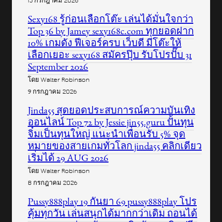
15 กรกฎาคม 2026
Sexy168 รู้ก่อนเลือกโต๊ะ เล่นได้มั่นใจกว่า
Top 36 by Jamey sexy168c.com ทุกยอดฝาก
10% เกมดัง ฟีเจอร์ครบ เว็บดี มีโต๊ะให้
เลือกเยอะ sexy168 สมัครปุ๊บ รับโปรปั๊บ 31
September 2026
โดย Walter Robinson
9 กรกฎาคม 2026
Jinda55 สุดยอดประสบการณ์ความบันเทิง
ออนไลน์ Top 72 by Jessie jin55.guru ปั้นทุน
จิ๋มเป็นทุนใหญ่ แนะนำเพื่อนรับ 5% จุด
หมายของสายเกมทั่วโลก jinda55 คลิกเดียว
เริ่มได้ 29 AUG 2026
โดย Walter Robinson
8 กรกฎาคม 2026
Pussy888play 19 กันยา 69 pussy888play โปร
คุ้มทุกวัน เล่นสนุกได้มากกว่าเดิม ถอนได้