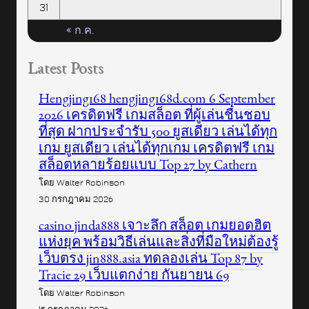
31
« ก.ค.
Latest Posts
Hengjing168 hengjing168d.com 6 September
2026 เครดิตฟรี เกมสล็อต ที่ผู้เล่นชื่นชอบ
ที่สุด ฝากประจำรับ 500 ยูสเดียว เล่นได้ทุก
เกม ยูสเดียว เล่นได้ทุกเกม เครดิตฟรี เกม
สล็อตหลายร้อยแบบ Top 27 by Cathern
โดย Walter Robinson
30 กรกฎาคม 2026
casino jinda888 เจาะลึก สล็อต เกมยอดฮิต
แห่งยุค พร้อมวิธีเล่นและสิ่งที่มือใหม่ต้องรู้
เว็บตรง jin888.asia ทดลองเล่น Top 87 by
Tracie 29 เว็บแตกง่าย กันยายน 69
โดย Walter Robinson