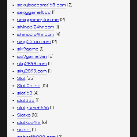
sexybaccarat168.com
(2)
sexygame1688
(1)
sexygameplus.me
(2)
shinobi24hr.com
(1)
shinobi24hr.com
(4)
sing55fun.com
(2)
six9game
(1)
six9game.win
(2)
sky2899.com
(1)
sky2899.com
(1)
Slot
(23)
Slot Online
(15)
slot168
(4)
slot888
(1)
slotgame6666
(1)
Slotxo
(10)
slotxo24hr
(6)
soibet
(1)