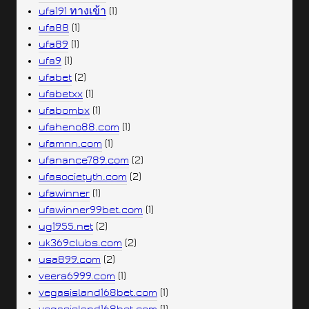
ufa191 ทางเข้า
(1)
ufa88
(1)
ufa89
(1)
ufa9
(1)
ufabet
(2)
ufabetxx
(1)
ufabombx
(1)
ufaheno88.com
(1)
ufamnn.com
(1)
ufanance789.com
(2)
ufasocietyth.com
(2)
ufawinner
(1)
ufawinner99bet.com
(1)
ug1955.net
(2)
uk369clubs.com
(2)
usa899.com
(2)
veera6999.com
(1)
vegasisland168bet.com
(1)