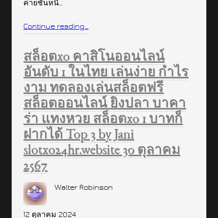
ค่ายชั้นหนึ…
Continue reading…
สล็อตxo คาสิโนออนไลน์
อันดับ 1 ในไทย เล่นง่าย กำไร
งาม ทดลองเล่นสล็อตฟรี
สล็อตออนไลน์ ยิงปลา บาคา
ร่า แทงหวย สล็อตxo 1 บาทก็
ฝากได้ Top 3 by Jani
slotxo24hr.website 30 ตุลาคม
2567
Walter Robinson
12 ตุลาคม 2024