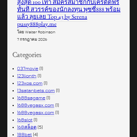
สูงสุด 100 เท่า สมัครสมาชิกกับเครดิตฟรี
ทันที สวรรค์ของนักลงทุน พุซซี่888 พร้อม
แล้ว ลุยเลย Top 43 by Serena
pussy888play.me
โดย Walter Robinson
7 กรกฎาคม 2026
Categories
037movie
(1)
123lionth
(1)
123xos.com
(1)
13satanbets.com
(1)
1688sagame
(1)
1688vegasx.com
(1)
1688vegasx.com
(1)
168slot
(1)
168สล็อต
(5)
188bet
(4)