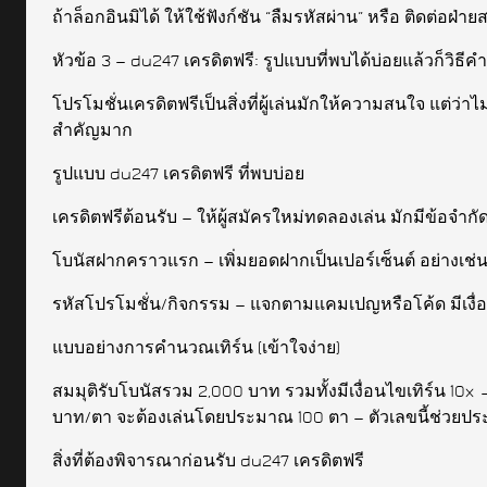
ถ้าล็อกอินมิได้ ให้ใช้ฟังก์ชัน “ลืมรหัสผ่าน” หรือ ติดต่อฝ
หัวข้อ 3 — du247 เครดิตฟรี: รูปแบบที่พบได้บ่อยแล้วก็วิธี
โปรโมชั่นเครดิตฟรีเป็นสิ่งที่ผู้เล่นมักให้ความสนใจ แต่
สำคัญมาก
รูปแบบ du247 เครดิตฟรี ที่พบบ่อย
เครดิตฟรีต้อนรับ — ให้ผู้สมัครใหม่ทดลองเล่น มักมีข้อจำ
โบนัสฝากคราวแรก — เพิ่มยอดฝากเป็นเปอร์เซ็นต์ อย่างเช่
รหัสโปรโมชั่น/กิจกรรม — แจกตามแคมเปญหรือโค้ด มีเงื
แบบอย่างการคำนวณเทิร์น (เข้าใจง่าย)
สมมุติรับโบนัสรวม 2,000 บาท รวมทั้งมีเงื่อนไขเทิร์น 10x
บาท/ตา จะต้องเล่นโดยประมาณ 100 ตา — ตัวเลขนี้ช่วยปร
สิ่งที่ต้องพิจารณาก่อนรับ du247 เครดิตฟรี