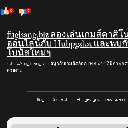
ข้าม
ไป
0
0
ยัง
เนื้อหา
fuglsang.biz ลองเล่นเกมส์คาสิโ
ออนไลน์กับ Hubpgslot และพบก
โบนัสใหม่ๆ
https://fuglsang.biz สนุกกับเกมส์สล็อต PGSlot42 ที่มีภาพกรา
สวยงาม
Blog
Contact
Lets get your new site up