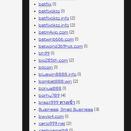
betflix
(1)
betflixtikto
(1)
betflixtikto.info
(2)
betflixtikto.info
(2)
betm4vip.com
(2)
betwin6666.com
(1)
betworld369hot.com
(1)
bh99
(1)
bio285th.com
(2)
bitcoin
(1)
bluewin8888.info
(1)
bombet888.win
(2)
bonus888
(1)
borhu789
(4)
brazil999 ทางเข้า
(1)
Business, Small Business
(3)
bwvip4.com
(1)
carlo999.net
(2)
cashgame168
(1)