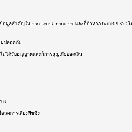
 เก็บข้อมูลสำคัญใน password manager และก็ถ้าหากระบบขอ KYC ใ
วามปลอดภัย
ยไม่ได้รับอนุญาตและก็การสูญเสียยอดเงิน
VPN
อลดการเสี่ยงฟิชชิ่ง