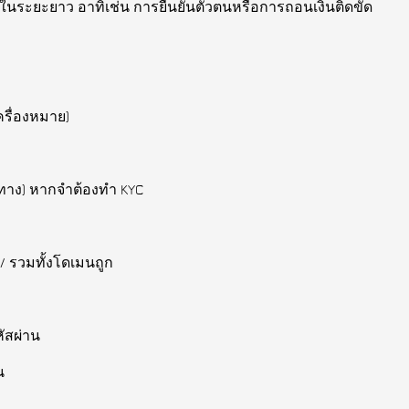
หาในระยะยาว อาทิเช่น การยืนยันตัวตนหรือการถอนเงินติดขัด
ครื่องหมาย)
นทาง) หากจำต้องทำ KYC
/ รวมทั้งโดเมนถูก
หัสผ่าน
น