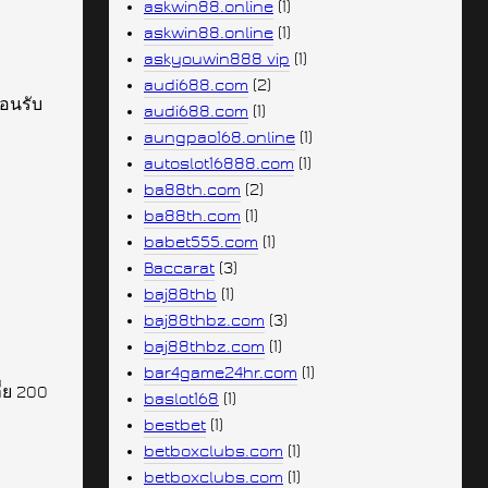
askwin88.online
(1)
askwin88.online
(1)
askyouwin888 vip
(1)
audi688.com
(2)
่อนรับ
audi688.com
(1)
aungpao168.online
(1)
autoslot16888.com
(1)
ba88th.com
(2)
ba88th.com
(1)
babet555.com
(1)
Baccarat
(3)
baj88thb
(1)
baj88thbz.com
(3)
baj88thbz.com
(1)
bar4game24hr.com
(1)
ี่ย 200
baslot168
(1)
bestbet
(1)
betboxclubs.com
(1)
betboxclubs.com
(1)