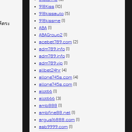
918Kiss
(10)
918kissauto
(5)
918kissme
(1)
ห้ตระ
ABA
(1)
ABAGroup2
(1)
acebet789.com
(2)
adm789.info
(1)
adm789.info
(1)
adm789.vip
(1)
allbet24hr
(4)
allone745s.com
(4)
allone745s.com
(1)
alot66
(1)
alot666
(3)
amb888
(1)
ambfine88.net
(1)
argus16888.com
(1)
asb9999.com
(1)