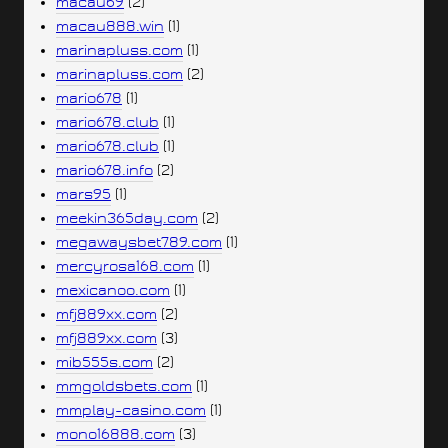
macau69
(2)
macau888.win
(1)
marinapluss.com
(1)
marinapluss.com
(2)
mario678
(1)
mario678.club
(1)
mario678.club
(1)
mario678.info
(2)
mars95
(1)
meekin365day.com
(2)
megawaysbet789.com
(1)
mercyrosa168.com
(1)
mexicanoo.com
(1)
mfj889xx.com
(2)
mfj889xx.com
(3)
mib555s.com
(2)
mmgoldsbets.com
(1)
mmplay-casino.com
(1)
mono16888.com
(3)