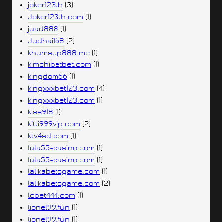
joker123th
(3)
Joker123th.com
(1)
juad888
(1)
Judhai168
(2)
khumsup888.me
(1)
kimchibetbet.com
(1)
kingdom66
(1)
kingxxxbet123.com
(4)
kingxxxbet123.com
(1)
kiss918
(1)
kitti999vip.com
(2)
ktv4sd.com
(1)
lala55-casino.com
(1)
lala55-casino.com
(1)
lalikabetsgame.com
(1)
lalikabetsgame.com
(2)
lcbet444.com
(1)
lionel99.fun
(1)
lionel99.fun
(1)