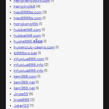
hengheng9899.com
(1)
hengjing168
(4)
hiso8888s.com
(3)
hiso8888s.com
(1)
hongkong456
(1)
hubbet168.com
(1)
hubbet168.com
(1)
hydra888 สล็อต
(1)
hyperclub-casino.com
(1)
ib888pro.bet
(1)
infyplus888.com
(1)
infyplus888.info
(2)
infyplus888.info
(1)
item388.com
(1)
item388.net
(1)
item388.net
(1)
Jinda55
(5)
jinda888
(2)
Joker123
(7)