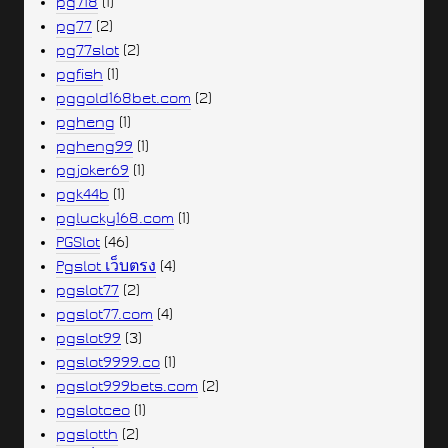
pg718
(1)
pg77
(2)
pg77slot
(2)
pgfish
(1)
pggold168bet.com
(2)
pgheng
(1)
pgheng99
(1)
pgjoker69
(1)
pgk44b
(1)
pglucky168.com
(1)
PGSlot
(46)
Pgslot เว็บตรง
(4)
pgslot77
(2)
pgslot77.com
(4)
pgslot99
(3)
pgslot9999.co
(1)
pgslot999bets.com
(2)
pgslotceo
(1)
pgslotth
(2)