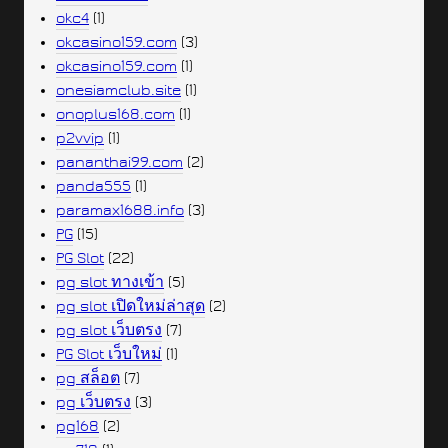
okc4
(1)
okcasino159.com
(3)
okcasino159.com
(1)
onesiamclub.site
(1)
onoplus168.com
(1)
p2vvip
(1)
pananthai99.com
(2)
panda555
(1)
paramax1688.info
(3)
PG
(15)
PG Slot
(22)
pg slot ทางเข้า
(5)
pg slot เปิดใหม่ล่าสุด
(2)
pg slot เว็บตรง
(7)
PG Slot เว็บใหม่
(1)
pg สล็อต
(7)
pg เว็บตรง
(3)
pg168
(2)