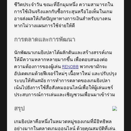
ชีวิตประจำวัน ขณะที่อีกมุมหนึ่ง ความสามารถใน
การใช้เงินจริงแลกกับซื้อกระสุนหรือไอเท็มในเกม
อาจส่งผลให้เกิดปัญหาทางการเงินสำหรับบางคน
หากไม่วางแผนการใช้จ่ายให้ดี
การตลาดและการพัฒนา
นักพัฒนาเกมยิงปลาได้ผลักดันและสร้างสรรค์เกม
ให้มีความหลากหลายมากขึ้น เพื่อตอบสนองต่อ
ความต้องการของผู้เล่น
RENO88
พวกเขามักจะ
อัปเดตเกมด้วยฟีเจอร์ใหม่ๆ เนื้อหาใหม่ และปรับปรุง
ระบบให้ทันสมัย การทำการตลาดของเกมยิงปลา
เน้นไปยังการใช้สื่อสังคมออนไลน์เพื่อให้ผู้เล่นแชร์
ประสบการณ์การเล่นและเชิญชวนเพื่อนมาเข้าร่วม
สรุป
เกมยิงปลาคือหนึ่งในหมวดหมู่ของเกมที่มีอิทธิพล
อย่างมากในตลาดเกมออนไลน์ ด้วยคุณสมบัติที่เล่น