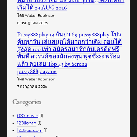
หมายของสายเกมทั่วโลก jinda55 คลิกเดียว
เริ่มได้ 29 AUG 2026
โดย Walter Robinson
8 กรกฎาคม 2026
Pussy888play 19 กันยา 69 pussy888play โปร
คุ้มทุกวัน เล่นสนุกได้มากกว่าเดิม ถอนได้
สูงสุด 100 เท่า สมัครสมาชิกกับเครดิตฟรี
ทันที สวรรค์ของนักลงทุน พุซซี่888 พร้อม
แล้ว ลุยเลย Top 43 by Serena
pussy888play.me
โดย Walter Robinson
7 กรกฎาคม 2026
Categories
037movie
(1)
123lionth
(1)
123xos.com
(1)