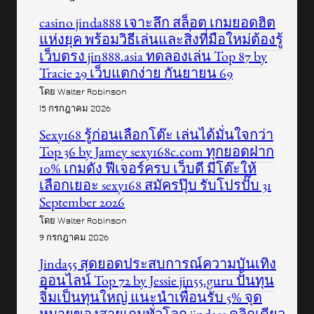
casino jinda888 เจาะลึก สล็อต เกมยอดฮิต
แห่งยุค พร้อมวิธีเล่นและสิ่งที่มือใหม่ต้องรู้
เว็บตรง jin888.asia ทดลองเล่น Top 87 by
Tracie 29 เว็บแตกง่าย กันยายน 69
โดย Walter Robinson
15 กรกฎาคม 2026
Sexy168 รู้ก่อนเลือกโต๊ะ เล่นได้มั่นใจกว่า
Top 36 by Jamey sexy168c.com ทุกยอดฝาก
10% เกมดัง ฟีเจอร์ครบ เว็บดี มีโต๊ะให้
เลือกเยอะ sexy168 สมัครปุ๊บ รับโปรปั๊บ 31
September 2026
โดย Walter Robinson
9 กรกฎาคม 2026
Jinda55 สุดยอดประสบการณ์ความบันเทิง
ออนไลน์ Top 72 by Jessie jin55.guru ปั้นทุน
จิ๋มเป็นทุนใหญ่ แนะนำเพื่อนรับ 5% จุด