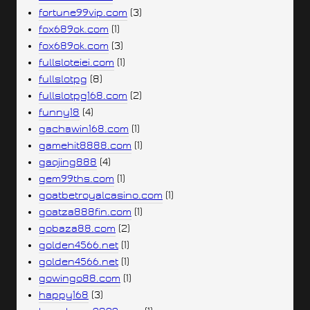
fortune99vip.com
(3)
fox689ok.com
(1)
fox689ok.com
(3)
fullsloteiei.com
(1)
fullslotpg
(8)
fullslotpg168.com
(2)
funny18
(4)
gachawin168.com
(1)
gamehit8888.com
(1)
gaojing888
(4)
gem99ths.com
(1)
goatbetroyalcasino.com
(1)
goatza888fin.com
(1)
gobaza88.com
(2)
golden4566.net
(1)
golden4566.net
(1)
gowingo88.com
(1)
happy168
(3)