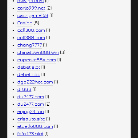
bwvip4.com
(1)
carlo999.net
(2)
cashgame168
(1)
Casino
(8)
cc11388.com
(1)
cc11388.com
(1)
chang7777
(1)
chinatown888.win
(3)
cupcake88x.com
(1)
debet slot
(1)
debet slot
(1)
dgb222hot.com
(1)
dr888
(1)
du2477.com
(1)
du2477.com
(2)
enjoy24.fun
(1)
erisauto.site
(1)
etbet16888.com
(1)
fafa 123 slot
(1)