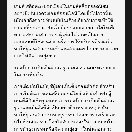
เกมส์ สล็อตxo ยอดเยี่ยมในเกมส์สล็อตยอดนิยม
อย่างยิ่งในแวดวงเกมส์ออนไลน์ โดยยิ่งไปกว่านั้น
เมื่อเอ่ยถึงความทันสมัยในเรื่องเกี่ยวกับการเข้าใช้
งาน สล็อตxo มากับเว็บที่ออกแบบมาอย่างใส่ใจเพื่อ
ความสะดวกสบายของผู้เล่น ไม่ว่าจะเป็นการ
ออกแบบที่ใช้งานง่าย หรือการให้บริการที่รวดเร็ว
ทำให้ผู้เล่นสามารถเข้าเล่นสล็อตxo ได้อย่างง่ายดาย
และไม่มีความยุ่งยาก
รองรับการเติมเงินผ่านทรูวอเลท ความสะดวกสบาย
ในการเพิ่มเงิน
การเติมเงินในบัญชีผู้เล่นเป็นขั้นตอนสำคัญสำหรับ
การเริ่มต้นการเล่นสล็อตออนไลน์ แล้วก็สำหรับผู้
เล่นที่มีบัญชีทรูวอเลท การรองรับการเติมเงินผ่านท
รูวอเลทเป็นสิ่งที่จำเป็นอย่างยิ่ง เพราะเหตุว่ามัน
ทำให้ผู้เล่นสามารถทำธุรกรรมได้อย่างรวดเร็วและ
ก็ไม่เป็นอันตราย โดยไม่จำเป็นต้องใช้เวลานานใน
การทำธุรกรรมหรือมีความยุ่งยากในขั้นตอนการ