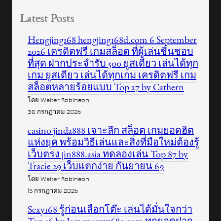
Latest Posts
Hengjing168 hengjing168d.com 6 September
2026 เครดิตฟรี เกมสล็อต ที่ผู้เล่นชื่นชอบ
ที่สุด ฝากประจำรับ 500 ยูสเดียว เล่นได้ทุก
เกม ยูสเดียว เล่นได้ทุกเกม เครดิตฟรี เกม
สล็อตหลายร้อยแบบ Top 27 by Cathern
โดย Walter Robinson
30 กรกฎาคม 2026
casino jinda888 เจาะลึก สล็อต เกมยอดฮิต
แห่งยุค พร้อมวิธีเล่นและสิ่งที่มือใหม่ต้องรู้
เว็บตรง jin888.asia ทดลองเล่น Top 87 by
Tracie 29 เว็บแตกง่าย กันยายน 69
โดย Walter Robinson
15 กรกฎาคม 2026
Sexy168 รู้ก่อนเลือกโต๊ะ เล่นได้มั่นใจกว่า