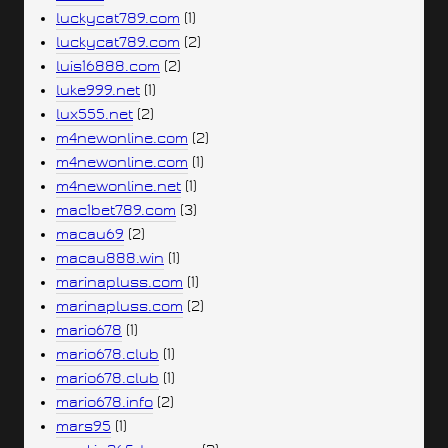
luckycat789.com
(1)
luckycat789.com
(2)
luis16888.com
(2)
luke999.net
(1)
lux555.net
(2)
m4newonline.com
(2)
m4newonline.com
(1)
m4newonline.net
(1)
mac1bet789.com
(3)
macau69
(2)
macau888.win
(1)
marinapluss.com
(1)
marinapluss.com
(2)
mario678
(1)
mario678.club
(1)
mario678.club
(1)
mario678.info
(2)
mars95
(1)