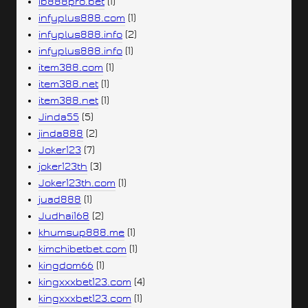
ib888pro.bet
(1)
infyplus888.com
(1)
infyplus888.info
(2)
infyplus888.info
(1)
item388.com
(1)
item388.net
(1)
item388.net
(1)
Jinda55
(5)
jinda888
(2)
Joker123
(7)
joker123th
(3)
Joker123th.com
(1)
juad888
(1)
Judhai168
(2)
khumsup888.me
(1)
kimchibetbet.com
(1)
kingdom66
(1)
kingxxxbet123.com
(4)
kingxxxbet123.com
(1)