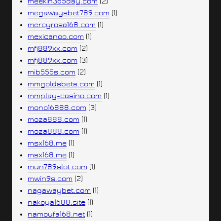
meekin365day.com
(2)
megawaysbet789.com
(1)
mercyrosa168.com
(1)
mexicanoo.com
(1)
mfj889xx.com
(2)
mfj889xx.com
(3)
mib555s.com
(2)
mmgoldsbets.com
(1)
mmplay-casino.com
(1)
mono16888.com
(3)
moza888.com
(1)
moza888.com
(1)
msx168.me
(1)
msx168.me
(1)
mun789slot.com
(1)
mwin9s.com
(2)
nagawaybet.com
(1)
nakoya1688.site
(1)
namoufa168.net
(1)