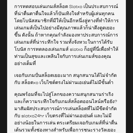
การทดสอบเล่นเกมส์สล็อต Slotxo เป็นประสบการณ์
ที่น่าตื่นตาตื่นใจแล้วก็บันเทิงใจสำหรับผู้เล่นทุกคน
โดยโบนัสสมาชิกที่มีให้เป็นอีกหนึ่งลู่ทางที่ทำให้การ
เล่นเกมส์เป็นไปอย่างมีคุณภาพแล้วก็น่าดึงดูดเยอะ
ขึ้น ดังนั้น ถ้าหากคุณกำลังมองหาประสบการณ์การ
เล่นเกมส์ที่น่าระทึกใจ รวมทั้งจังหวะในการได้รับ
โบนัส การทดลองเล่นเกมส์ slotxo ก็อยู่ที่นี่เพื่อทำให้
ท่านเป็นสุขและเพลินใจกับการเล่นเกมส์ของคุณ
อย่างเต็มที่
เจอกับเกมปั่นสล็อตเยอะมาก สนุกสนานได้ไม่จำกัด
กับ สล็อตxo เว็บไซต์ตรงไม่ผ่านเอเย่นต์ไม่มีขั้นต่ำ
คุณพร้อมที่จะไปสู่โลกของความสนุกสนานร่าเริง
และก็ความระทึกใจกับเกมส์สล็อตออนไลน์หรือยัง?
มาสัมผัสประสบการณ์การเล่นสล็อตที่ไม่มีขีดจำกัด
กับ slotxo24hr เว็บตรงที่ไม่ผ่านเอเย่นต์ และไม่มี
อย่างน้อยในการเล่น ตระเตรียมเจอกับเกมส์ที่น่าตื่น
เต้นรวมทั้งช่องทางสำหรับเพื่อการชนะรางวัลเยอะ