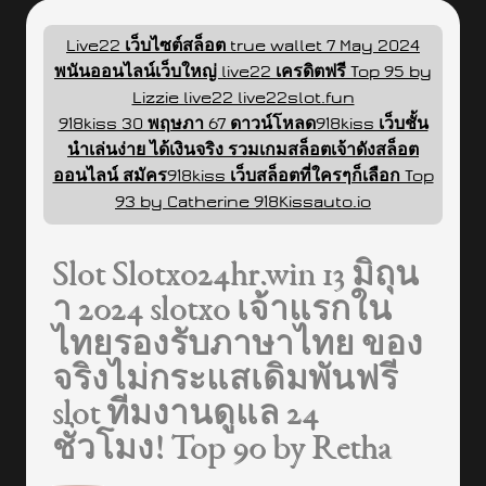
Live22 เว็บไซต์สล็อต true wallet 7 May 2024
พนันออนไลน์เว็บใหญ่ live22 เครดิตฟรี Top 95 by
Lizzie live22 live22slot.fun
918kiss 30 พฤษภา 67 ดาวน์โหลด918kiss เว็บชั้น
นำเล่นง่าย ได้เงินจริง รวมเกมสล็อตเจ้าดังสล็อต
ออนไลน์ สมัคร918kiss เว็บสล็อตที่ใครๆก็เลือก Top
93 by Catherine 918Kissauto.io
Slot Slotxo24hr.win 13 มิถุน
า 2024 slotxo เจ้าแรกใน
ไทยรองรับภาษาไทย ของ
จริงไม่กระแสเดิมพันฟรี
slot ทีมงานดูแล 24
ชั่วโมง! Top 90 by Retha