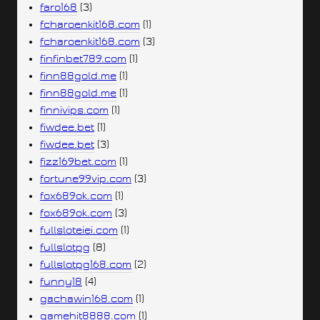
faro168
(3)
fcharoenkit168.com
(1)
fcharoenkit168.com
(3)
finfinbet789.com
(1)
finn88gold.me
(1)
finn88gold.me
(1)
finnivips.com
(1)
fiwdee.bet
(1)
fiwdee.bet
(3)
fizz169bet.com
(1)
fortune99vip.com
(3)
fox689ok.com
(1)
fox689ok.com
(3)
fullsloteiei.com
(1)
fullslotpg
(8)
fullslotpg168.com
(2)
funny18
(4)
gachawin168.com
(1)
gamehit8888.com
(1)