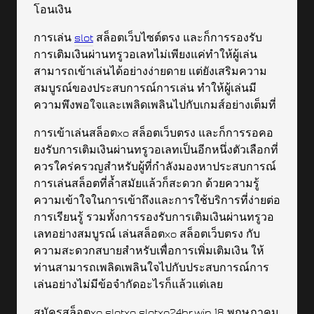
โอนเงิน
การเล่น
slot
สล็อตเว็บไซต์ตรง และก็การรองรับ
การเติมเงินผ่านทรูวอเลทไม่เพียงแค่ทำให้ผู้เล่น
สามารถเข้าเล่นได้อย่างง่ายดาย เเต่ยังเสริมความ
สมบูรณ์ของประสบการณ์การเล่น ทำให้ผู้เล่นมี
ความพึงพอใจและเพลิดเพลินไปกับเกมส์อย่างเต็มที่
การเข้าเล่นสล็อตxo สล็อตเว็บตรง และก็การรอคอ
ยงรับการเติมเงินผ่านทรูวอเลทเป็นอีกหนึ่งตัวเลือกที่
ควรใคร่ครวญสำหรับผู้ที่กำลังมองหาประสบการณ์
การเล่นสล็อตที่ล้ำสมัยแล้วก็สะดวก ด้วยความรู้
ความเข้าใจในการเข้าถึงและการใช้บริการที่ง่ายต่อ
การเรียนรู้ รวมทั้งการรองรับการเติมเงินผ่านทรูวอ
เลทอย่างสมบูรณ์ เล่นสล็อตxo สล็อตเว็บตรง กับ
ความสะดวกสบายสำหรับเพื่อการเพิ่มเติมเงิน ให้
ท่านสามารถเพลิดเพลินใจไปกับประสบการณ์การ
เล่นอย่างไม่มีข้อจำกัดอะไรก็แล้วแต่เลย
สมัครสล็อตxo slotxo slotxo24hr.win 18 พฤษภาคม