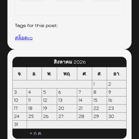
Tags for this post:
สล็อตxo
สิงหาคม 2026
จ.
อ.
พ.
พฤ.
ศ.
ส.
อา.
1
2
3
4
5
6
7
8
9
10
11
12
13
14
15
16
17
18
19
20
21
22
23
24
25
26
27
28
29
30
31
« ก.ค.