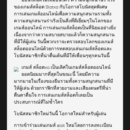
ออนไลน์ที่ไม่เหมือนใคร ความสนุกสนานร่าเริง
ของเกมส์สล็อต Slotxo กับโอกาสโบนัสสุดพิเศษ
การเล่นเกมส์ออนไลน์เพื่อความสนุกสนานรวมทั้ง
ความสนุกสนานร่าเริงเป็นสิ่งที่ดีเยี่ยมๆในโลกของ
เกมส์ออนไลน์ การเล่นเกมส์สล็อตเป็นที่นิยมอย่างยิ่ง
เนื่องจากว่าความสบายสบายแล้วก็ความสนุกสนาน
ที่มีให้ผู้เล่น วันนี้พวกเราจะตรวจสอบโลกของเกมส์
สล็อตออนไลน์ด้วยการทดสอบเล่นเกมส์สล็อตและ
โบนัสสมาชิกที่น่าตื่นเต้นที่มีให้เพื่อนๆทุกคนวันนี้
เกมส์ สล็อตxo เป็นเลิศในเกมส์สล็อตออนไลน์
ยอดนิยมมากที่สุดในขณะนี้ โดยมีความ
มากมายในเรื่องของธีมรวมทั้งความสนุกสนานที่มี
ให้ผู้เล่น ด้วยกราฟิกที่สวยงามและเสียงดนตรีที่น่า
ตื่นตาตื่นใจ การเล่นเกมส์สล็อตก็เลยเป็น
ประสบการณ์ที่ไม่ซ้ำใคร
โบนัสสมาชิกใหม่วันนี้ โอกาสใหม่สำหรับผู้เล่น
การเข้าร่วมเล่นเกมส์ slot ใหม่โดยการลงทะเบียน