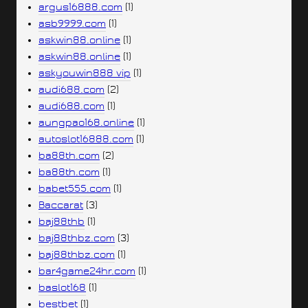
argus16888.com
(1)
asb9999.com
(1)
askwin88.online
(1)
askwin88.online
(1)
askyouwin888 vip
(1)
audi688.com
(2)
audi688.com
(1)
aungpao168.online
(1)
autoslot16888.com
(1)
ba88th.com
(2)
ba88th.com
(1)
babet555.com
(1)
Baccarat
(3)
baj88thb
(1)
baj88thbz.com
(3)
baj88thbz.com
(1)
bar4game24hr.com
(1)
baslot168
(1)
bestbet
(1)