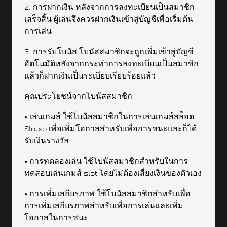
2. การฝากเงิน หลังจากการลงทะเบียนเป็นสมาชิก
เสร็จสิ้น ผู้เล่นจึงควรฝากเงินเข้าสู่บัญชีเพื่อเริ่มต้น
การเล่น
3. การรับโบนัส โบนัสสมาชิกจะถูกเพิ่มเข้าสู่บัญชี
อัตโนมัติหลังจากกระทำการลงทะเบียนเป็นสมาชิก
แล้วก็ฝากเงินเป็นระเบียบเรียบร้อยแล้ว
คุณประโยชน์จากโบนัสสมาชิก
• เล่นเกมส์ ใช้โบนัสสมาชิกในการเล่นเกมส์สล็อต
Slotxo เพื่อเพิ่มโอกาสสำหรับเพื่อการชนะและก็ได้
รับเงินรางวัล
• การทดลองเล่น ใช้โบนัสสมาชิกสำหรับในการ
ทดสอบเล่นเกมส์ slot โดยไม่ต้องเสี่ยงเงินของตัวเอง
• การเพิ่มเสถียรภาพ ใช้โบนัสสมาชิกสำหรับเพื่อ
การเพิ่มเสถียรภาพสำหรับเพื่อการเล่นและเพิ่ม
โอกาสในการชนะ