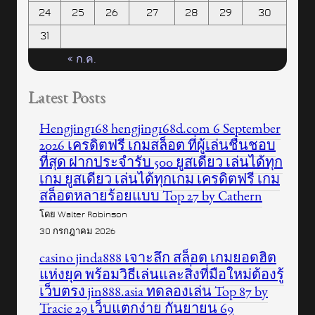
24
25
26
27
28
29
30
31
« ก.ค.
Latest Posts
Hengjing168 hengjing168d.com 6 September
2026 เครดิตฟรี เกมสล็อต ที่ผู้เล่นชื่นชอบ
ที่สุด ฝากประจำรับ 500 ยูสเดียว เล่นได้ทุก
เกม ยูสเดียว เล่นได้ทุกเกม เครดิตฟรี เกม
สล็อตหลายร้อยแบบ Top 27 by Cathern
โดย Walter Robinson
30 กรกฎาคม 2026
casino jinda888 เจาะลึก สล็อต เกมยอดฮิต
แห่งยุค พร้อมวิธีเล่นและสิ่งที่มือใหม่ต้องรู้
เว็บตรง jin888.asia ทดลองเล่น Top 87 by
Tracie 29 เว็บแตกง่าย กันยายน 69