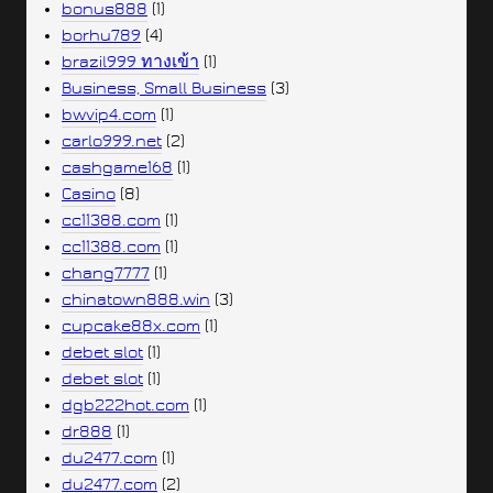
bonus888
(1)
borhu789
(4)
brazil999 ทางเข้า
(1)
Business, Small Business
(3)
bwvip4.com
(1)
carlo999.net
(2)
cashgame168
(1)
Casino
(8)
cc11388.com
(1)
cc11388.com
(1)
chang7777
(1)
chinatown888.win
(3)
cupcake88x.com
(1)
debet slot
(1)
debet slot
(1)
dgb222hot.com
(1)
dr888
(1)
du2477.com
(1)
du2477.com
(2)