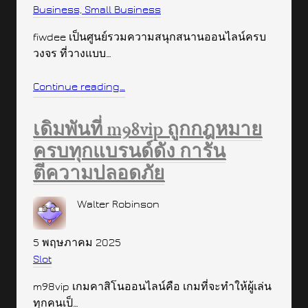
Business, Small Business
fiwdee เป็นศูนย์รวมความสนุกสนานออนไลน์ครบ
วงจร ที่วางแบบ…
Continue reading…
เดิมพันที่ m98vip ถูกกฎหมาย
ครบทุกแบรนด์ดัง การัน
ตีความปลอดภัย
Walter Robinson
5 พฤษภาคม 2025
Slot
m98vip เกมคาสิโนออนไลน์คือ เกมที่จะทำให้ผู้เล่น
ทุกคนเป็…