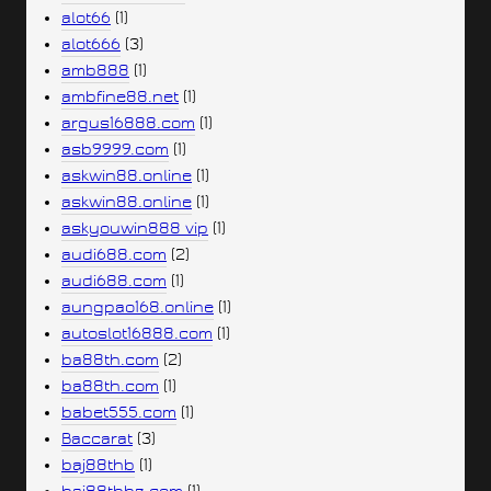
alot66
(1)
alot666
(3)
amb888
(1)
ambfine88.net
(1)
argus16888.com
(1)
asb9999.com
(1)
askwin88.online
(1)
askwin88.online
(1)
askyouwin888 vip
(1)
audi688.com
(2)
audi688.com
(1)
aungpao168.online
(1)
autoslot16888.com
(1)
ba88th.com
(2)
ba88th.com
(1)
babet555.com
(1)
Baccarat
(3)
baj88thb
(1)