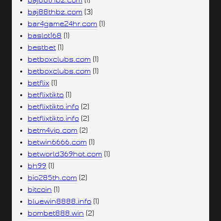
baj88thbz.com
(1)
baj88thbz.com
(3)
bar4game24hr.com
(1)
baslot168
(1)
bestbet
(1)
betboxclubs.com
(1)
betboxclubs.com
(1)
betflix
(1)
betflixtikto
(1)
betflixtikto.info
(2)
betflixtikto.info
(2)
betm4vip.com
(2)
betwin6666.com
(1)
betworld369hot.com
(1)
bh99
(1)
bio285th.com
(2)
bitcoin
(1)
bluewin8888.info
(1)
bombet888.win
(2)