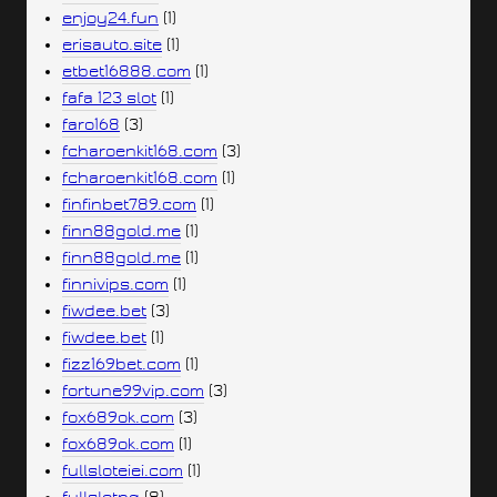
enjoy24.fun
(1)
erisauto.site
(1)
etbet16888.com
(1)
fafa 123 slot
(1)
faro168
(3)
fcharoenkit168.com
(3)
fcharoenkit168.com
(1)
finfinbet789.com
(1)
finn88gold.me
(1)
finn88gold.me
(1)
finnivips.com
(1)
fiwdee.bet
(3)
fiwdee.bet
(1)
fizz169bet.com
(1)
fortune99vip.com
(3)
fox689ok.com
(3)
fox689ok.com
(1)
fullsloteiei.com
(1)