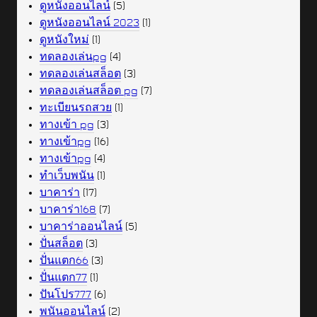
ดูหนังออนไลน์
(5)
ดูหนังออนไลน์ 2023
(1)
ดูหนังใหม่
(1)
ทดลองเล่นpg
(4)
ทดลองเล่นสล็อต
(3)
ทดลองเล่นสล็อต pg
(7)
ทะเบียนรถสวย
(1)
ทางเข้า pg
(3)
ทางเข้าpg
(16)
ทางเข้าpg
(4)
ทำเว็บพนัน
(1)
บาคาร่า
(17)
บาคาร่า168
(7)
บาคาร่าออนไลน์
(5)
ปั่นสล็อต
(3)
ปั่นแตก66
(3)
ปั่นแตก77
(1)
ปันโปร777
(6)
พนันออนไลน์
(2)