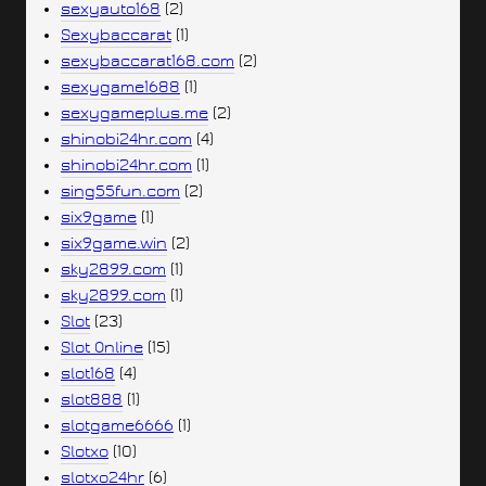
sexyauto168
(2)
Sexybaccarat
(1)
sexybaccarat168.com
(2)
sexygame1688
(1)
sexygameplus.me
(2)
shinobi24hr.com
(4)
shinobi24hr.com
(1)
sing55fun.com
(2)
six9game
(1)
six9game.win
(2)
sky2899.com
(1)
sky2899.com
(1)
Slot
(23)
Slot Online
(15)
slot168
(4)
slot888
(1)
slotgame6666
(1)
Slotxo
(10)
slotxo24hr
(6)