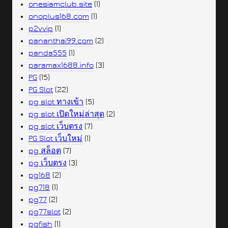
onesiamclub.site
(1)
onoplus168.com
(1)
p2vvip
(1)
pananthai99.com
(2)
panda555
(1)
paramax1688.info
(3)
PG
(15)
PG Slot
(22)
pg slot ทางเข้า
(5)
pg slot เปิดใหม่ล่าสุด
(2)
pg slot เว็บตรง
(7)
PG Slot เว็บใหม่
(1)
pg สล็อต
(7)
pg เว็บตรง
(3)
pg168
(2)
pg718
(1)
pg77
(2)
pg77slot
(2)
pgfish
(1)