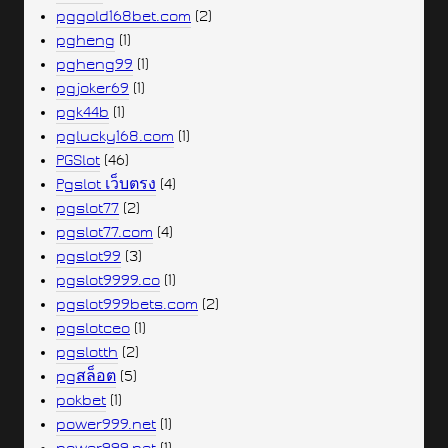
pggold168bet.com
(2)
pgheng
(1)
pgheng99
(1)
pgjoker69
(1)
pgk44b
(1)
pglucky168.com
(1)
PGSlot
(46)
Pgslot เว็บตรง
(4)
pgslot77
(2)
pgslot77.com
(4)
pgslot99
(3)
pgslot9999.co
(1)
pgslot999bets.com
(2)
pgslotceo
(1)
pgslotth
(2)
pgสล็อต
(5)
pokbet
(1)
power999.net
(1)