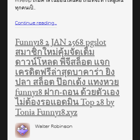
m98vip เกมคาสิโนออนไลน์คือ เกมที่จะทำให้ผู้เล่น
ทุกคนเป็…
Continue reading…
Funny18 2 JAN 2568 pgslot
สมาชิกใหม่คุ้มจัดเต็ม
ดาวน์โหลด พีจีสล็อต แจก
เครดิตฟรีล่าสุดบาคาร่า ยิง
ปลา สล็อต ป๊อกเด้ง แทงหวย
funny18 ฝาก-ถอน ด้วยตัวเอง
ไม่ต้องรอแอดมิน Top 28 by
Tonia Funny18.xyz
Walter Robinson