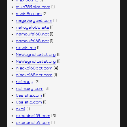
msx168.me
(1)
mun789slot.com
(1)
mwin9s.com
(2)
nagawaybet.com
(1)
nakoya1688.site
(1)
namoufa168.net
(1)
namoufa168.net
(1)
nbwin.me
(1)
Newsyndicalist.org
(1)
Newsyndicalist.org
(1)
niseko168bet.com
(4)
niseko168bet.com
(1)
no1huay
(2)
no1huay.com
(2)
Oasisfle.com
(1)
Oasisfle.com
(1)
okc4
(1)
okcasino159.com
(3)
okcasino159.com
(1)