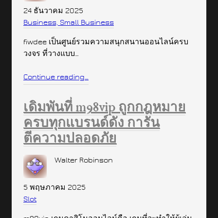
24 ธันวาคม 2025
Business, Small Business
fiwdee เป็นศูนย์รวมความสนุกสนานออนไลน์ครบ
วงจร ที่วางแบบ…
Continue reading…
เดิมพันที่ m98vip ถูกกฎหมาย
ครบทุกแบรนด์ดัง การัน
ตีความปลอดภัย
Walter Robinson
5 พฤษภาคม 2025
Slot