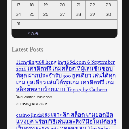
17
18
19
20
21
22
23
24
25
26
27
28
29
30
31
« ก.ค.
Latest Posts
Hengjing168 hengjing168d.com 6 September
2026 เครดิตฟรี เกมสล็อต ที่ผู้เล่นชื่นชอบ
ที่สุด ฝากประจำรับ 500 ยูสเดียว เล่นได้ทุก
เกม ยูสเดียว เล่นได้ทุกเกม เครดิตฟรี เกม
สล็อตหลายร้อยแบบ Top 27 by Cathern
โดย Walter Robinson
30 กรกฎาคม 2026
casino jinda888 เจาะลึก สล็อต เกมยอดฮิต
แห่งยุค พร้อมวิธีเล่นและสิ่งที่มือใหม่ต้องรู้