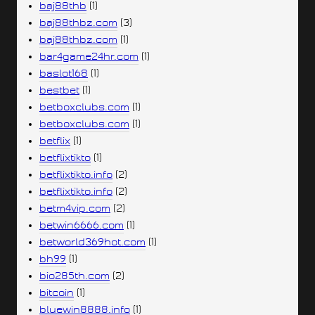
baj88thb
(1)
baj88thbz.com
(3)
baj88thbz.com
(1)
bar4game24hr.com
(1)
baslot168
(1)
bestbet
(1)
betboxclubs.com
(1)
betboxclubs.com
(1)
betflix
(1)
betflixtikto
(1)
betflixtikto.info
(2)
betflixtikto.info
(2)
betm4vip.com
(2)
betwin6666.com
(1)
betworld369hot.com
(1)
bh99
(1)
bio285th.com
(2)
bitcoin
(1)
bluewin8888.info
(1)