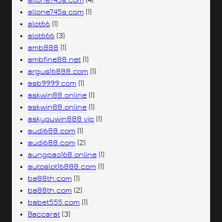
allone745s.com
(4)
allone745s.com
(1)
alot66
(1)
alot666
(3)
amb888
(1)
ambfine88.net
(1)
argus16888.com
(1)
asb9999.com
(1)
askwin88.online
(1)
askwin88.online
(1)
askyouwin888 vip
(1)
audi688.com
(1)
audi688.com
(2)
aungpao168.online
(1)
autoslot16888.com
(1)
ba88th.com
(1)
ba88th.com
(2)
babet555.com
(1)
Baccarat
(3)