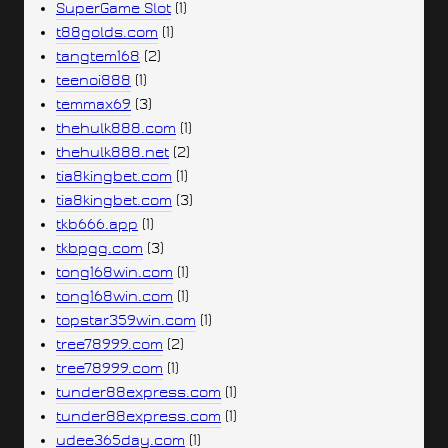
SuperGame Slot
(1)
t88golds.com
(1)
tangtem168
(2)
teenoi888
(1)
temmax69
(3)
thehulk888.com
(1)
thehulk888.net
(2)
tia8kingbet.com
(1)
tia8kingbet.com
(3)
tkb666.app
(1)
tkbpgg.com
(3)
tong168win.com
(1)
tong168win.com
(1)
topstar359win.com
(1)
tree78999.com
(2)
tree78999.com
(1)
tunder88express.com
(1)
tunder88express.com
(1)
udee365day.com
(1)