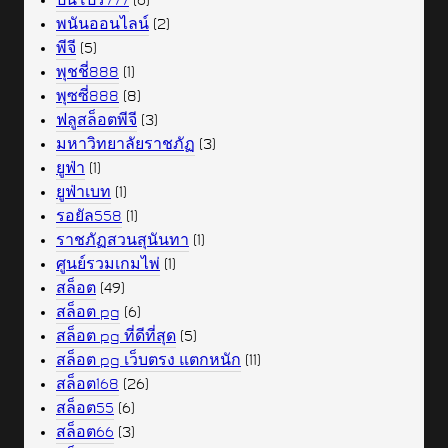
ปันโปร777
(6)
พนันออนไลน์
(2)
พีจี
(5)
พุชชี่888
(1)
พุซซี่888
(8)
ฟลูสล็อตพีจี
(3)
มหาวิทยาลัยราชภัฏ
(3)
ยูฟ่า
(1)
ยูฟ่าเบท
(1)
รอยัล558
(1)
ราชภัฏสวนสุนันทา
(1)
ศูนย์รวมเกมไพ่
(1)
สล็อต
(49)
สล็อต pg
(6)
สล็อต pg ที่ดีที่สุด
(5)
สล็อต pg เว็บตรง แตกหนัก
(11)
สล็อต168
(26)
สล็อต55
(6)
สล็อต66
(3)