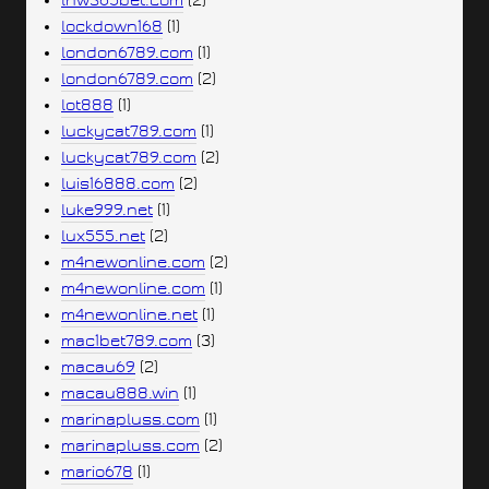
lnw365bet.com
(2)
lockdown168
(1)
london6789.com
(1)
london6789.com
(2)
lot888
(1)
luckycat789.com
(1)
luckycat789.com
(2)
luis16888.com
(2)
luke999.net
(1)
lux555.net
(2)
m4newonline.com
(2)
m4newonline.com
(1)
m4newonline.net
(1)
mac1bet789.com
(3)
macau69
(2)
macau888.win
(1)
marinapluss.com
(1)
marinapluss.com
(2)
mario678
(1)