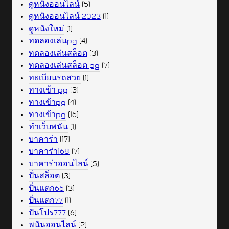
ดูหนังออนไลน์
(5)
ดูหนังออนไลน์ 2023
(1)
ดูหนังใหม่
(1)
ทดลองเล่นpg
(4)
ทดลองเล่นสล็อต
(3)
ทดลองเล่นสล็อต pg
(7)
ทะเบียนรถสวย
(1)
ทางเข้า pg
(3)
ทางเข้าpg
(4)
ทางเข้าpg
(16)
ทำเว็บพนัน
(1)
บาคาร่า
(17)
บาคาร่า168
(7)
บาคาร่าออนไลน์
(5)
ปั่นสล็อต
(3)
ปั่นแตก66
(3)
ปั่นแตก77
(1)
ปันโปร777
(6)
พนันออนไลน์
(2)