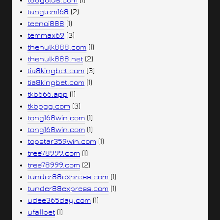
t88golds.com
(1)
tangtem168
(2)
teenoi888
(1)
temmax69
(3)
thehulk888.com
(1)
thehulk888.net
(2)
tia8kingbet.com
(3)
tia8kingbet.com
(1)
tkb666.app
(1)
tkbpgg.com
(3)
tong168win.com
(1)
tong168win.com
(1)
topstar359win.com
(1)
tree78999.com
(1)
tree78999.com
(2)
tunder88express.com
(1)
tunder88express.com
(1)
udee365day.com
(1)
ufa11bet
(1)