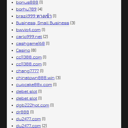
bonus888
(1)
borhu789
(4)
brazil999 ทางเข้า
(1)
Business, Small Business
(3)
bwvip4.com
(1)
carlo999.net
(2)
cashgame168
(1)
Casino
(8)
cc11388.com
(1)
cc11388.com
(1)
chang7777
(1)
chinatown888.win
(3)
cupcake88x.com
(1)
debet slot
(1)
debet slot
(1)
dgb222hot.com
(1)
dr888
(1)
du2477.com
(1)
du2477.com
(2)