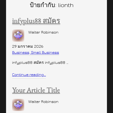
ป้ายกำกับ:
lionth
infyplus88 สมัคร
Walter Robinson
29 มกราคม 2026
Business, Small Business
infyplus88 สมัคร infyplus88 …
Continue reading…
Your Article Title
Walter Robinson