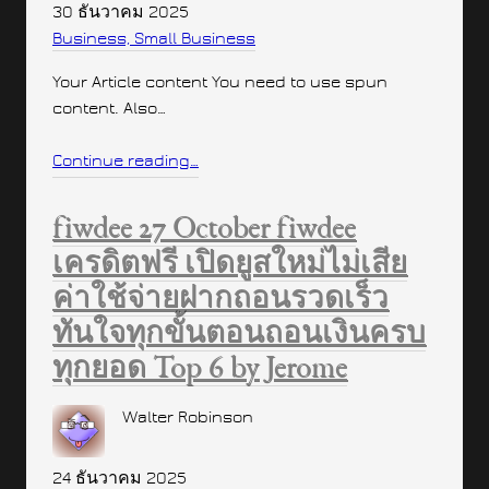
30 ธันวาคม 2025
Business, Small Business
Your Article content You need to use spun
content. Also…
Continue reading…
fiwdee 27 October fiwdee
เครดิตฟรี เปิดยูสใหม่ไม่เสีย
ค่าใช้จ่ายฝากถอนรวดเร็ว
ทันใจทุกขั้นตอนถอนเงินครบ
ทุกยอด Top 6 by Jerome
Walter Robinson
24 ธันวาคม 2025