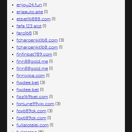
enjoy24.fun
(1)
erisauto.site
(1)
etbet16888.com
(1)
fafa 123 slot
(1)
faro168
(3)
fcharoenkit168.com
(3)
fcharoenkit168.com
(1)
finfinbet789.com
(1)
finn88gold.me
(1)
finn88gold.me
(1)
finnivips.com
(1)
fiwdee.bet
(3)
fiwdee.bet
(1)
fizz169bet.com
(1)
fortune99vip.com
(3)
fox689ok.com
(3)
fox689ok.com
(1)
fullsloteiei.com
(1)