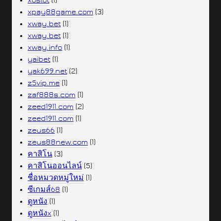
xoslot
(1)
xpay88game.com
(3)
xway.bet
(1)
xway.bet
(1)
xway.info
(1)
yaibet
(1)
yak699.net
(2)
z5vip.me
(1)
zaf888s.com
(1)
zeed1911.com
(2)
zeed1911.com
(1)
zeus66
(1)
zeus88new.com
(1)
คาสิโน
(3)
คาสิโนออนไลน์
(5)
ชื่อหมวดหมู่ใหม่
(1)
ซีเกมส์68
(1)
ดูหนัง
(1)
ดูหนังx
(1)