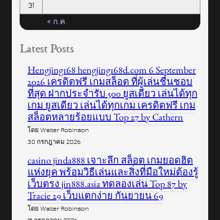
31
« ก.ค.
Latest Posts
Hengjing168 hengjing168d.com 6 September
2026 เครดิตฟรี เกมสล็อต ที่ผู้เล่นชื่นชอบ
ที่สุด ฝากประจำรับ 500 ยูสเดียว เล่นได้ทุก
เกม ยูสเดียว เล่นได้ทุกเกม เครดิตฟรี เกม
สล็อตหลายร้อยแบบ Top 27 by Cathern
โดย Walter Robinson
30 กรกฎาคม 2026
casino jinda888 เจาะลึก สล็อต เกมยอดฮิต
แห่งยุค พร้อมวิธีเล่นและสิ่งที่มือใหม่ต้องรู้
เว็บตรง jin888.asia ทดลองเล่น Top 87 by
Tracie 29 เว็บแตกง่าย กันยายน 69
โดย Walter Robinson