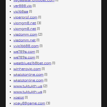
vegasisland168bet.com
(1)
ver888.vip
(1)
vip168sa
(1)
viperpro1.com
(1)
vipmgm8.net
(3)
vipmgm8.net
(1)
visdomm.com
(2)
visdomm.net
(1)
vvip16688.com
(1)
we789s.com
(1)
we789s.com
(1)
westbluez168bet.com
(1)
winherovip.com
(1)
wkslotonline.com
(1)
wkslotonline.com
(1)
www.tuktukth.us
(2)
www.tuktukth.us
(1)
xoslot
(1)
xpay88game.com
(3)