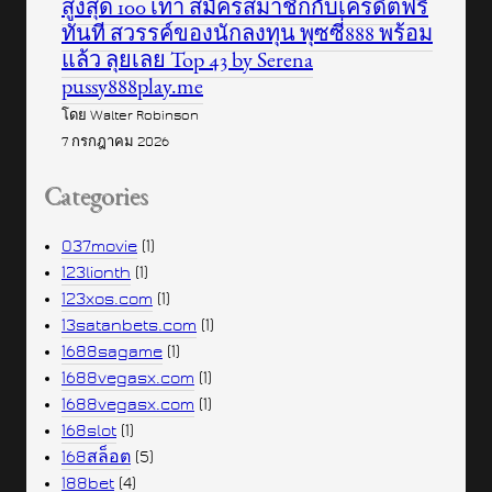
สูงสุด 100 เท่า สมัครสมาชิกกับเครดิตฟรี
ทันที สวรรค์ของนักลงทุน พุซซี่888 พร้อม
แล้ว ลุยเลย Top 43 by Serena
pussy888play.me
โดย Walter Robinson
7 กรกฎาคม 2026
Categories
037movie
(1)
123lionth
(1)
123xos.com
(1)
13satanbets.com
(1)
1688sagame
(1)
1688vegasx.com
(1)
1688vegasx.com
(1)
168slot
(1)
168สล็อต
(5)
188bet
(4)