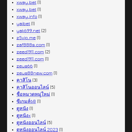
xway.bet
(1)
xway.bet
(1)
xway.info
(1)
yaibet
(1)
yak699.net
(2)
z5vip.me
(1)
zaf888s.com
(1)
zeed1911.com
(2)
zeed1911.com
(1)
zeus66
(1)
zeus88new.com
(1)
คาสิโน
(3)
คาสิโนออนไลน์
(5)
ชื่อหมวดหมู่ใหม่
(1)
ซีเกมส์68
(1)
ดูหนัง
(1)
ดูหนังx
(1)
ดูหนังออนไลน์
(5)
ดูหนังออนไลน์ 2023
(1)