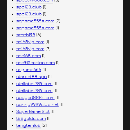
spbetflik888.com
(3)
spd123.club
(1)
spd123.club
(1)
sqgame555s.com
(2)
sqgame555s.com
(1)
sretthi99
(6)
ss168vip.com
(1)
ss168vip.com
(3)
ssc168.com
(1)
ssc915casino.com
(1)
ssgame666
(1)
starbet88.app
(1)
stellabet789.com
(1)
stellabet789.com
(1)
sudyod888s.com
(1)
sunny9999club.net
(1)
SuperGame Slot
(1)
t88golds.com
(1)
tangtem168
(2)