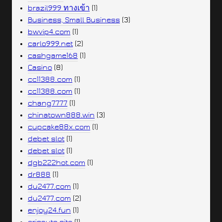
brazil999 ทางเข้า
(1)
Business, Small Business
(3)
bwvip4.com
(1)
carlo999.net
(2)
cashgame168
(1)
Casino
(8)
cc11388.com
(1)
cc11388.com
(1)
chang7777
(1)
chinatown888.win
(3)
cupcake88x.com
(1)
debet slot
(1)
debet slot
(1)
dgb222hot.com
(1)
dr888
(1)
du2477.com
(1)
du2477.com
(2)
enjoy24.fun
(1)