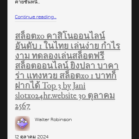
ค่ายชั้นหนึ…
Continue reading…
สล็อตxo คาสิโนออนไลน์
อันดับ 1 ในไทย เล่นง่าย กำไร
งาม ทดลองเล่นสล็อตฟรี
สล็อตออนไลน์ ยิงปลา บาคา
ร่า แทงหวย สล็อตxo 1 บาทก็
ฝากได้ Top 3 by Jani
slotxo24hr.website 30 ตุลาคม
2567
Walter Robinson
12 ตุลาคม 2024