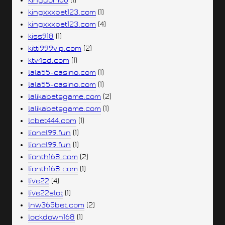
kingdom66
(1)
kingxxxbet123.com
(1)
kingxxxbet123.com
(4)
kiss918
(1)
kitti999vip.com
(2)
ktv4sd.com
(1)
lala55-casino.com
(1)
lala55-casino.com
(1)
lalikabetsgame.com
(2)
lalikabetsgame.com
(1)
lcbet444.com
(1)
lionel99.fun
(1)
lionel99.fun
(1)
lionth168.com
(2)
lionth168.com
(1)
live22
(4)
live22slot
(1)
lnw365bet.com
(2)
lockdown168
(1)