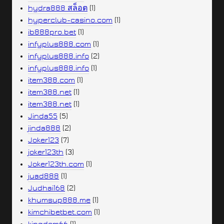
hydra888 สล็อต
(1)
hyperclub-casino.com
(1)
ib888pro.bet
(1)
infyplus888.com
(1)
infyplus888.info
(2)
infyplus888.info
(1)
item388.com
(1)
item388.net
(1)
item388.net
(1)
Jinda55
(5)
jinda888
(2)
Joker123
(7)
joker123th
(3)
Joker123th.com
(1)
juad888
(1)
Judhai168
(2)
khumsup888.me
(1)
kimchibetbet.com
(1)