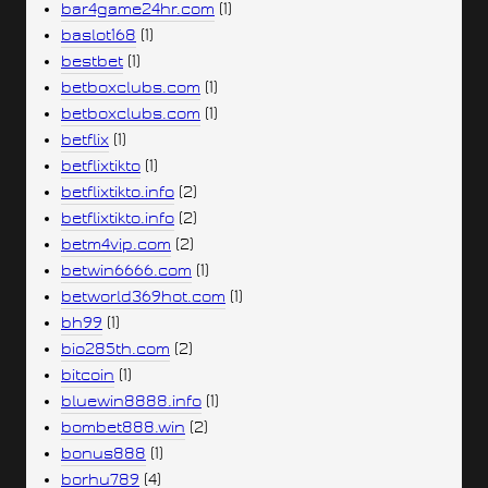
bar4game24hr.com
(1)
baslot168
(1)
bestbet
(1)
betboxclubs.com
(1)
betboxclubs.com
(1)
betflix
(1)
betflixtikto
(1)
betflixtikto.info
(2)
betflixtikto.info
(2)
betm4vip.com
(2)
betwin6666.com
(1)
betworld369hot.com
(1)
bh99
(1)
bio285th.com
(2)
bitcoin
(1)
bluewin8888.info
(1)
bombet888.win
(2)
bonus888
(1)
borhu789
(4)