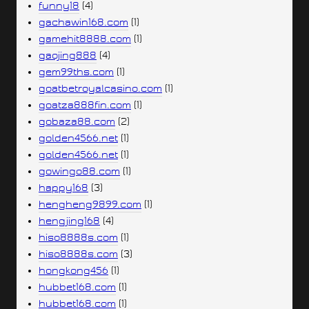
funny18
(4)
gachawin168.com
(1)
gamehit8888.com
(1)
gaojing888
(4)
gem99ths.com
(1)
goatbetroyalcasino.com
(1)
goatza888fin.com
(1)
gobaza88.com
(2)
golden4566.net
(1)
golden4566.net
(1)
gowingo88.com
(1)
happy168
(3)
hengheng9899.com
(1)
hengjing168
(4)
hiso8888s.com
(1)
hiso8888s.com
(3)
hongkong456
(1)
hubbet168.com
(1)
hubbet168.com
(1)