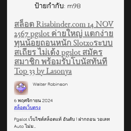
ป้ายกำกับ:
m98
สล็อต Risabinder.com 14 NOV
2567 pgslot ค่ายใหญ่ แตกง่าย
ทุนน้อยถอนหนัก Slotxoระบบ
สเถียร ไม่เด้ง pgslot สมัคร
สมาชิก พร้อมรับโบนัสทันที
Top 33 by Lasonya
Walter Robinson
6 พฤศจิกายน 2024
สล็อตเว็บตรง
Pgslot เว็บไซต์สล็อตแท้ อันดับ 1 ฝากถอน วอเลท
Auto ไม่ม…