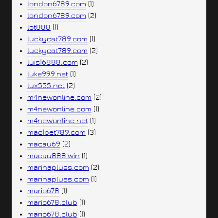
london6789.com
(1)
london6789.com
(2)
lot888
(1)
luckycat789.com
(1)
luckycat789.com
(2)
luis16888.com
(2)
luke999.net
(1)
lux555.net
(2)
m4newonline.com
(2)
m4newonline.com
(1)
m4newonline.net
(1)
mac1bet789.com
(3)
macau69
(2)
macau888.win
(1)
marinapluss.com
(2)
marinapluss.com
(1)
mario678
(1)
mario678.club
(1)
mario678.club
(1)