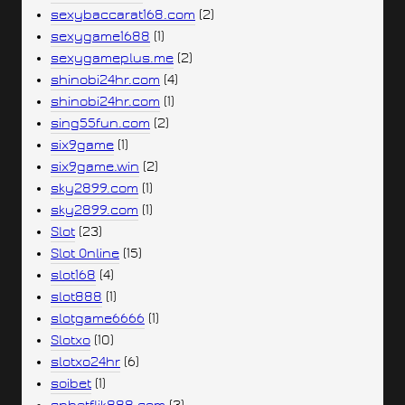
sexybaccarat168.com
(2)
sexygame1688
(1)
sexygameplus.me
(2)
shinobi24hr.com
(4)
shinobi24hr.com
(1)
sing55fun.com
(2)
six9game
(1)
six9game.win
(2)
sky2899.com
(1)
sky2899.com
(1)
Slot
(23)
Slot Online
(15)
slot168
(4)
slot888
(1)
slotgame6666
(1)
Slotxo
(10)
slotxo24hr
(6)
soibet
(1)