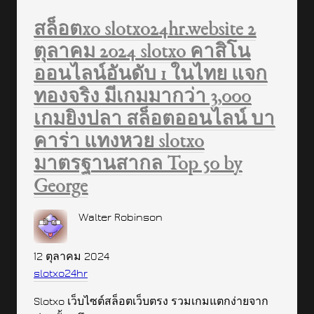
สล็อตxo slotxo24hr.website 2
ตุลาคม 2024 slotxo คาสิโน
ออนไลน์อันดับ 1 ในไทย แจก
ทองจริง มีเกมมากว่า 3,000
เกมยิงปลา สล็อตออนไลน์ บา
คาร่า แทงหวย slotxo
มาตรฐานสากล Top 50 by
George
Walter Robinson
12 ตุลาคม 2024
slotxo24hr
Slotxo เว็บไซต์สล็อตเว็บตรง รวมเกมแตกง่ายจาก