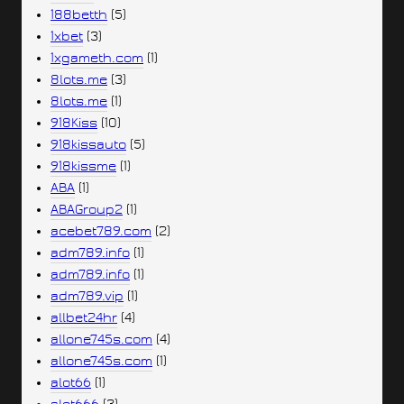
188betth
(5)
1xbet
(3)
1xgameth.com
(1)
8lots.me
(3)
8lots.me
(1)
918Kiss
(10)
918kissauto
(5)
918kissme
(1)
ABA
(1)
ABAGroup2
(1)
acebet789.com
(2)
adm789.info
(1)
adm789.info
(1)
adm789.vip
(1)
allbet24hr
(4)
allone745s.com
(4)
allone745s.com
(1)
alot66
(1)