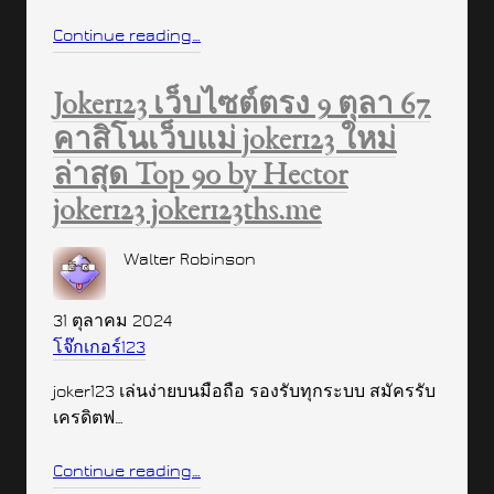
Continue reading…
Joker123 เว็บไซต์ตรง 9 ตุลา 67
คาสิโนเว็บแม่ joker123 ใหม่
ล่าสุด Top 90 by Hector
joker123 joker123ths.me
Walter Robinson
31 ตุลาคม 2024
โจ๊กเกอร์123
joker123 เล่นง่ายบนมือถือ รองรับทุกระบบ สมัครรับ
เครดิตฟ…
Continue reading…