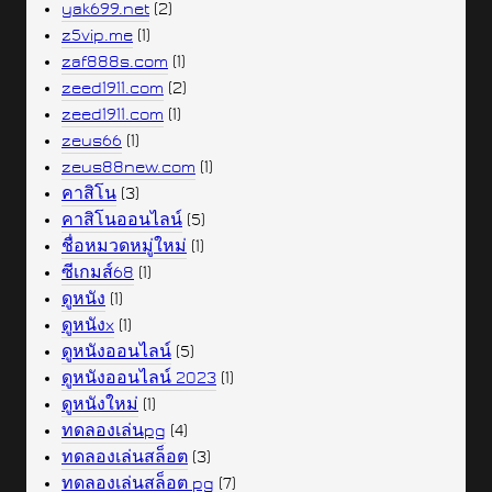
yak699.net
(2)
z5vip.me
(1)
zaf888s.com
(1)
zeed1911.com
(2)
zeed1911.com
(1)
zeus66
(1)
zeus88new.com
(1)
คาสิโน
(3)
คาสิโนออนไลน์
(5)
ชื่อหมวดหมู่ใหม่
(1)
ซีเกมส์68
(1)
ดูหนัง
(1)
ดูหนังx
(1)
ดูหนังออนไลน์
(5)
ดูหนังออนไลน์ 2023
(1)
ดูหนังใหม่
(1)
ทดลองเล่นpg
(4)
ทดลองเล่นสล็อต
(3)
ทดลองเล่นสล็อต pg
(7)