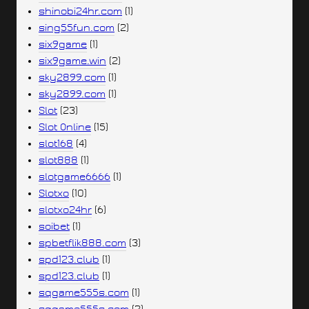
shinobi24hr.com
(1)
sing55fun.com
(2)
six9game
(1)
six9game.win
(2)
sky2899.com
(1)
sky2899.com
(1)
Slot
(23)
Slot Online
(15)
slot168
(4)
slot888
(1)
slotgame6666
(1)
Slotxo
(10)
slotxo24hr
(6)
soibet
(1)
spbetflik888.com
(3)
spd123.club
(1)
spd123.club
(1)
sqgame555s.com
(1)