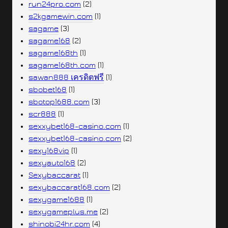
run24pro.com
(2)
s2kgamewin.com
(1)
sagame
(3)
sagame168
(2)
sagame168th
(1)
sagame168th.com
(1)
sawan888 เครดิตฟรี
(1)
sbobet168
(1)
sbotop1688.com
(3)
scr888
(1)
sexxybet168-casino.com
(1)
sexxybet168-casino.com
(2)
sexy168vip
(1)
sexyauto168
(2)
Sexybaccarat
(1)
sexybaccarat168.com
(2)
sexygame1688
(1)
sexygameplus.me
(2)
shinobi24hr.com
(4)