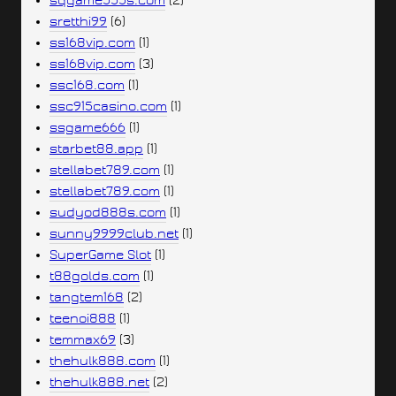
sqgame555s.com
(2)
sretthi99
(6)
ss168vip.com
(1)
ss168vip.com
(3)
ssc168.com
(1)
ssc915casino.com
(1)
ssgame666
(1)
starbet88.app
(1)
stellabet789.com
(1)
stellabet789.com
(1)
sudyod888s.com
(1)
sunny9999club.net
(1)
SuperGame Slot
(1)
t88golds.com
(1)
tangtem168
(2)
teenoi888
(1)
temmax69
(3)
thehulk888.com
(1)
thehulk888.net
(2)