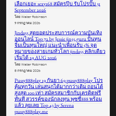
เลือกเยอะ sexy168 สมัครปุ๊บ รับโปรปั๊บ 31
September 2026
โดย Walter Robinson
9 กรกฎาคม 2026
Jinda55 สุดยอดประสบการณ์ความบันเทิง
ออนไลน์ Top 72 by Jessie jin55.guru ปั้นทุน
จิ๋มเป็นทุนใหญ่ แนะนำเพื่อนรับ 5% จุด
หมายของสายเกมทั่วโลก jinda55 คลิกเดียว
เริ่มได้ 29 AUG 2026
โดย Walter Robinson
8 กรกฎาคม 2026
Pussy888play 19 กันยา 69 pussy888play โปร
คุ้มทุกวัน เล่นสนุกได้มากกว่าเดิม ถอนได้
สูงสุด 100 เท่า สมัครสมาชิกกับเครดิตฟรี
ทันที สวรรค์ของนักลงทุน พุซซี่888 พร้อม
แล้ว ลุยเลย Top 43 by Serena
pussy888play.me