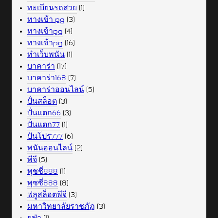
ทะเบียนรถสวย
(1)
ทางเข้า pg
(3)
ทางเข้าpg
(4)
ทางเข้าpg
(16)
ทำเว็บพนัน
(1)
บาคาร่า
(17)
บาคาร่า168
(7)
บาคาร่าออนไลน์
(5)
ปั่นสล็อต
(3)
ปั่นแตก66
(3)
ปั่นแตก77
(1)
ปันโปร777
(6)
พนันออนไลน์
(2)
พีจี
(5)
พุชชี่888
(1)
พุซซี่888
(8)
ฟลูสล็อตพีจี
(3)
มหาวิทยาลัยราชภัฏ
(3)