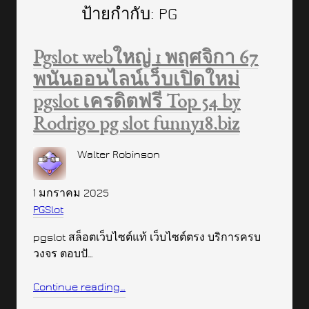
ป้ายกำกับ:
PG
Pgslot webใหญ่ 1 พฤศจิกา 67
พนันออนไลน์เว็บเปิดใหม่
pgslot เครดิตฟรี Top 54 by
Rodrigo pg slot funny18.biz
Walter Robinson
1 มกราคม 2025
PGSlot
pgslot สล็อตเว็บไซต์แท้ เว็บไซต์ตรง บริการครบ
วงจร ตอบปั…
Continue reading…