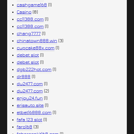
cashgame168
(1)
Casino
(8)
cc11388.com
(1)
cc11388.com
(1)
chang7777
(1)
chinatown888.win
(3)
cupcake88x.com
(1)
debet slot
(1)
debet slot
(1)
dgb222hot.com
(1)
dr888
(1)
du2477.com
(1)
du2477.com
(2)
enjoy24.fun
(1)
erisauto.site
(1)
etbet16888.com
(1)
fafa 123 slot
(1)
faro168
(3)