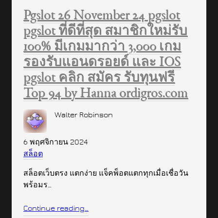
Pgslot 26 November 24 pgslot
pgslot ที่ดีที่สุด สมาชิกใหม่รับ
100% มีเกมมากว่า 3,000 เกม
รองรับแอนดรอยด์ และ IOS
pgslot คลิก สมัคร รับทุนฟรี
Top 94 by Hanna ordigros.com
Walter Robinson
6 พฤศจิกายน 2024
สล็อต
สล็อตเว็บตรง แตกง่าย แจ็คพ็อตแตกทุกเมื่อเชื่อวัน
พร้อมร…
Continue reading…