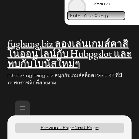
ข้าม
Search
ไป
ยัง
เนื้อหา
fuglsang.biz ลองเล่นเกมส์คาสิ
โนออนไลน์กับ Hubpgslot และ
พบกับโบนัสใหม่ๆ
https://fuglsang.biz สนุกกับเกมส์สล็อต PGSlot42 ที่มี
ภาพกราฟฟิกที่สวยงาม
Previous Page
Next Page