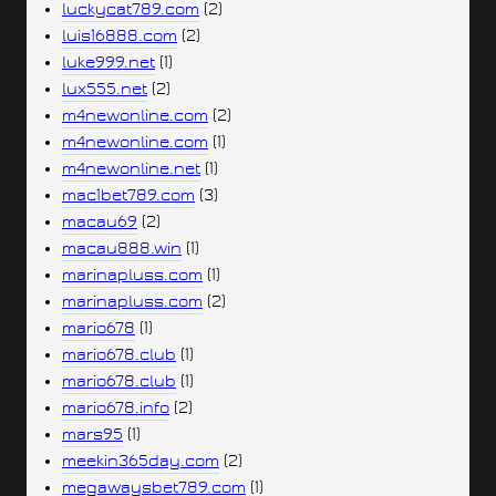
luckycat789.com
(2)
luis16888.com
(2)
luke999.net
(1)
lux555.net
(2)
m4newonline.com
(2)
m4newonline.com
(1)
m4newonline.net
(1)
mac1bet789.com
(3)
macau69
(2)
macau888.win
(1)
marinapluss.com
(1)
marinapluss.com
(2)
mario678
(1)
mario678.club
(1)
mario678.club
(1)
mario678.info
(2)
mars95
(1)
meekin365day.com
(2)
megawaysbet789.com
(1)