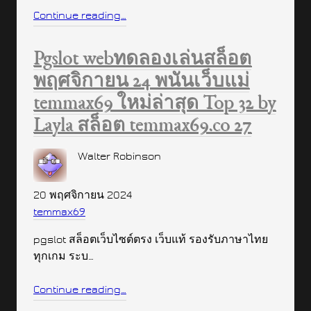
Continue reading…
Pgslot webทดลองเล่นสล็อต
พฤศจิกายน 24 พนันเว็บแม่
temmax69 ใหม่ล่าสุด Top 32 by
Layla สล็อต temmax69.co 27
Walter Robinson
20 พฤศจิกายน 2024
temmax69
pgslot สล็อตเว็บไซต์ตรง เว็บแท้ รองรับภาษาไทย
ทุกเกม ระบ…
Continue reading…