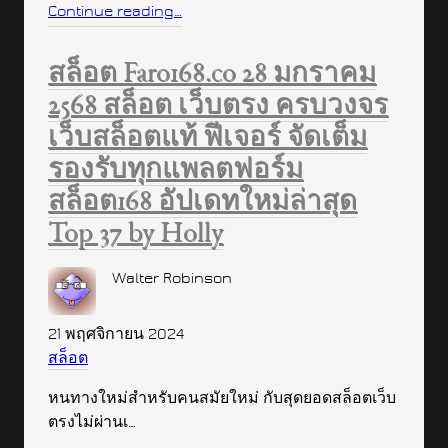
Continue reading…
สล็อต Faro168.co 28 มกราคม
2568 สล็อต เว็บตรง ครบวงจร
เว็บสล็อตแท้ ฟีเจอร์ จัดเต็ม
รองรับทุกแพลตฟอร์ม
สล็อต168 อัปเดทใหม่ล่าสุด
Top 37 by Holly
Walter Robinson
21 พฤศจิกายน 2024
สล็อต
หนทางใหม่สำหรับคนสมัยใหม่ กับสุดยอดสล็อตเว็บ
ตรงไม่ผ่านเ…