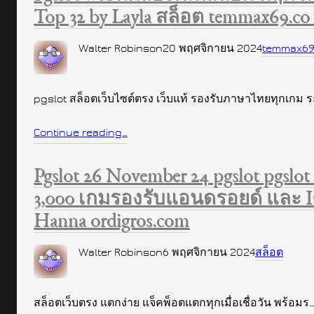
Top 32 by Layla สล็อต temmax69.co
Walter Robinson
20 พฤศจิกายน 2024
temmax6
pgslot สล็อตเว็บไซต์ตรง เว็บแท้ รองรับภาษาไทยทุกเกม 
Continue reading…
Pgslot 26 November 24 pgslot pgslot
3,000 เกมรองรับแอนดรอยด์ และ IOS
Hanna ordigros.com
Walter Robinson
6 พฤศจิกายน 2024
สล็อต
สล็อตเว็บตรง แตกง่าย แจ็คพ็อตแตกทุกเมื่อเชื่อวัน พร้อมร