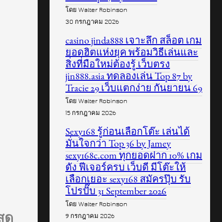
โดย Walter Robinson
30 กรกฎาคม 2026
casino jinda888 เจาะลึก สล็อต เกม
ยอดฮิตแห่งยุค พร้อมวิธีเล่นและ
สิ่งที่มือใหม่ต้องรู้ เว็บตรง
jin888.asia ทดลองเล่น Top 87 by
Tracie 29 เว็บแตกง่าย กันยายน 69
โดย Walter Robinson
15 กรกฎาคม 2026
Sexy168 รู้ก่อนเลือกโต๊ะ เล่นได้
มั่นใจกว่า Top 36 by Jamey
sexy168c.com ทุกยอดฝาก 10% เกม
ดัง ฟีเจอร์ครบ เว็บดี มีโต๊ะให้
เลือกเยอะ sexy168 สมัครปุ๊บ รับ
โปรปั๊บ 31 September 2026
โดย Walter Robinson
สุด
9 กรกฎาคม 2026