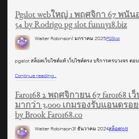
Pgslot webใหญ่ 1 พฤศจิกา 67 พนัน
54 by Rodrigo pg slot funny18.biz
Walter Robinson
1 มกราคม 2025
PGSlot
pgslot สล็อตเว็บไซต์แท้ เว็บไซต์ตรง บริการครบวงจร ตอบ
Continue reading…
Faro168 2 พฤศจิกายน 67 faro168 เ
มากว่า 3,000 เกมรองรับแอนดรอยด์ 
by Brook Faro168.co
Walter Robinson
31 ธันวาคม 2024
สล็อต168