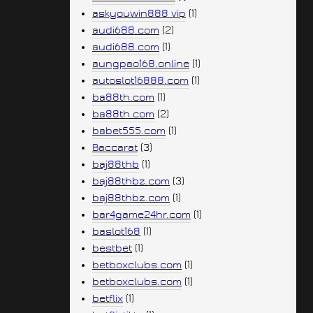
askyouwin888 vip
(1)
audi688.com
(2)
audi688.com
(1)
aungpao168.online
(1)
autoslot16888.com
(1)
ba88th.com
(1)
ba88th.com
(2)
babet555.com
(1)
Baccarat
(3)
baj88thb
(1)
baj88thbz.com
(3)
baj88thbz.com
(1)
bar4game24hr.com
(1)
baslot168
(1)
bestbet
(1)
betboxclubs.com
(1)
betboxclubs.com
(1)
betflix
(1)