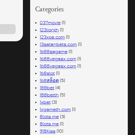
Categories
037movie
(1)
123lionth
(1)
123xos.com
(1)
13satanbets.com
(1)
1688sagame
(1)
1688vegasx.com
(1)
1688vegasx.com
(1)
168slot
(1)
168สล็อต
(5)
188bet
(4)
188betth
(5)
1xbet
(3)
1xgameth.com
(1)
8lots.me
(3)
8lots.me
(1)
918Kiss
(10)