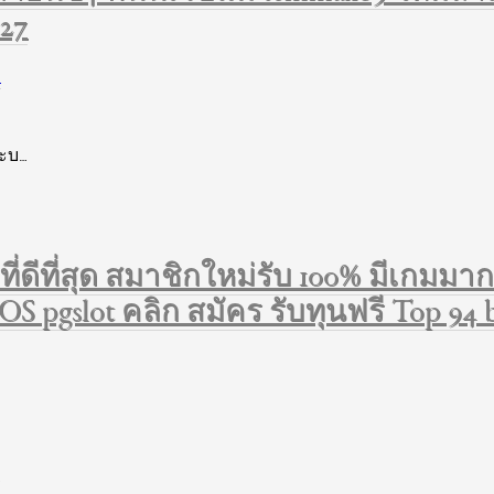
 27
9
ระบ…
 ที่ดีที่สุด สมาชิกใหม่รับ 100% มีเกมมาก
 pgslot คลิก สมัคร รับทุนฟรี Top 94 
…