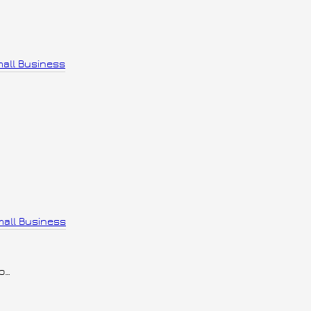
mall Business
mall Business
so…