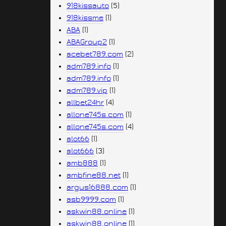
918kissauto
(5)
918kissme
(1)
ABA
(1)
ABAGroup2
(1)
acebet789.com
(2)
adm789.info
(1)
adm789.info
(1)
adm789.vip
(1)
allbet24hr
(4)
allone745s.com
(1)
allone745s.com
(4)
alot66
(1)
alot666
(3)
amb888
(1)
ambfine88.net
(1)
argus16888.com
(1)
asb9999.com
(1)
askwin88.online
(1)
askwin88.online
(1)