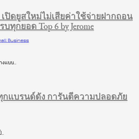
ี เปิดยูสใหม่ไม่เสียค่าใช้จ่ายฝากถอน
รบทุกยอด Top 6 by Jerome
all Business
วางแบบ…
บทุกแบรนด์ดัง การันตีความปลอดภัย
็…