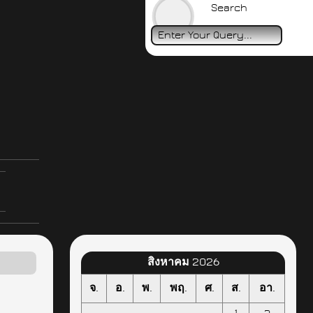
Search
สิงหาคม 2026
จ.
อ.
พ.
พฤ.
ศ.
ส.
อา.