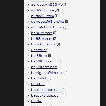
askyouwin888 vip
(1)
audi688.com
(2)
audi688.com
(1)
aungpao168.online
(1)
autoslot16888.com
(1)
ba88th.com
(1)
ba88th.com
(2)
babet555.com
(1)
Baccarat
(3)
baj88thb
(1)
baj88thbz.com
(3)
baj88thbz.com
(1)
bar4game24hr.com
(1)
baslot168
(1)
bestbet
(1)
betboxclubs.com
(1)
betboxclubs.com
(1)
betflix
(1)