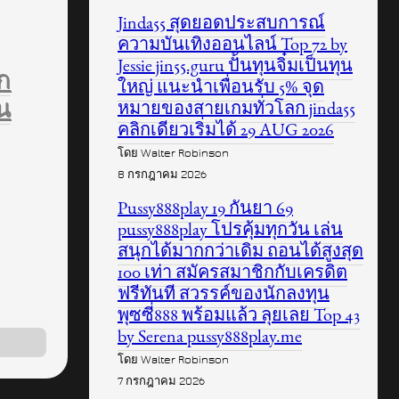
Jinda55 สุดยอดประสบการณ์
ความบันเทิงออนไลน์ Top 72 by
Jessie jin55.guru ปั้นทุนจิ๋มเป็นทุน
ก
ใหญ่ แนะนำเพื่อนรับ 5% จุด
น
หมายของสายเกมทั่วโลก jinda55
คลิกเดียวเริ่มได้ 29 AUG 2026
โดย Walter Robinson
8 กรกฎาคม 2026
Pussy888play 19 กันยา 69
pussy888play โปรคุ้มทุกวัน เล่น
สนุกได้มากกว่าเดิม ถอนได้สูงสุด
100 เท่า สมัครสมาชิกกับเครดิต
ฟรีทันที สวรรค์ของนักลงทุน
พุซซี่888 พร้อมแล้ว ลุยเลย Top 43
by Serena pussy888play.me
โดย Walter Robinson
7 กรกฎาคม 2026